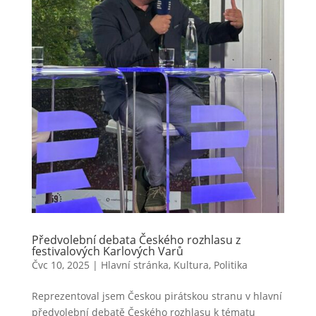
Předvolební debata Českého rozhlasu z
festivalových Karlových Varů
Čvc 10, 2025
|
Hlavní stránka
,
Kultura
,
Politika
Reprezentoval jsem Českou pirátskou stranu v hlavní
předvolební debatě Českého rozhlasu k tématu