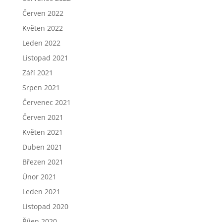
Červen 2022
Květen 2022
Leden 2022
Listopad 2021
Září 2021
Srpen 2021
Červenec 2021
Červen 2021
Květen 2021
Duben 2021
Březen 2021
Únor 2021
Leden 2021
Listopad 2020
Říjen 2020