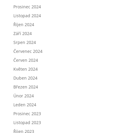
Prosinec 2024
Listopad 2024
Říjen 2024
Září 2024
Srpen 2024
Červenec 2024
Červen 2024
Květen 2024
Duben 2024
Březen 2024
Únor 2024
Leden 2024
Prosinec 2023
Listopad 2023
Říjen 2023