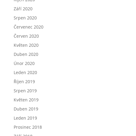
Září 2020
Srpen 2020
Červenec 2020
Červen 2020
Květen 2020
Duben 2020
Únor 2020
Leden 2020
Říjen 2019
Srpen 2019
Květen 2019
Duben 2019
Leden 2019
Prosinec 2018