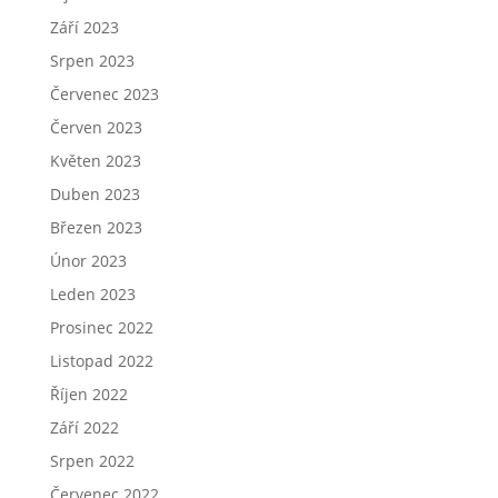
Září 2023
Srpen 2023
Červenec 2023
Červen 2023
Květen 2023
Duben 2023
Březen 2023
Únor 2023
Leden 2023
Prosinec 2022
Listopad 2022
Říjen 2022
Září 2022
Srpen 2022
Červenec 2022