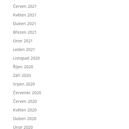
Červen 2021
Květen 2021
Duben 2021
Březen 2021
Únor 2021
Leden 2021
Listopad 2020
Říjen 2020
Září 2020
Srpen 2020
Červenec 2020
Červen 2020
Květen 2020
Duben 2020
Únor 2020