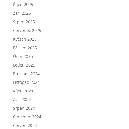
Říjen 2025
Září 2025
Srpen 2025
Červenec 2025
Květen 2025
Březen 2025
Únor 2025
Leden 2025
Prosinec 2024
Listopad 2024
Říjen 2024
Září 2024
Srpen 2024
Červenec 2024
Červen 2024