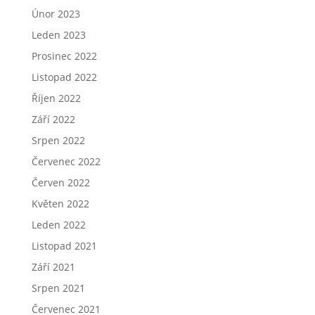
Únor 2023
Leden 2023
Prosinec 2022
Listopad 2022
Říjen 2022
Září 2022
Srpen 2022
Červenec 2022
Červen 2022
Květen 2022
Leden 2022
Listopad 2021
Září 2021
Srpen 2021
Červenec 2021