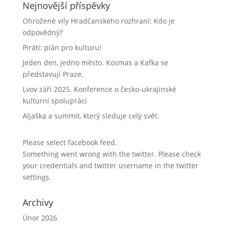
Nejnovější příspěvky
Ohrožené vily Hradčanského rozhraní: Kdo je
odpovědný?
Piráti: plán pro kulturu!
Jeden den, jedno město. Kosmas a Kafka se
představují Praze.
Lvov září 2025. Konference o česko-ukrajinské
kulturní spolupráci
Aljaška a summit, který sleduje celý svět.
Please select facebook feed.
Something went wrong with the twitter. Please check
your credentials and twitter username in the twitter
settings.
Archivy
Únor 2026