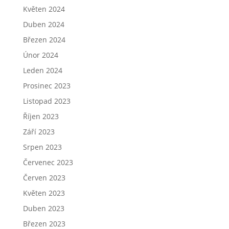
Květen 2024
Duben 2024
Březen 2024
Únor 2024
Leden 2024
Prosinec 2023
Listopad 2023
Říjen 2023
Září 2023
Srpen 2023
Červenec 2023
Červen 2023
Květen 2023
Duben 2023
Březen 2023