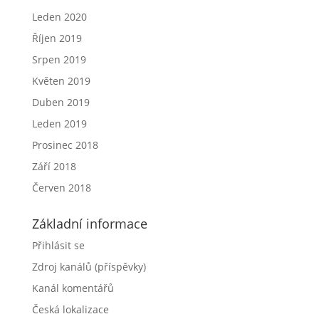
Leden 2020
Říjen 2019
Srpen 2019
Květen 2019
Duben 2019
Leden 2019
Prosinec 2018
Září 2018
Červen 2018
Základní informace
Přihlásit se
Zdroj kanálů (příspěvky)
Kanál komentářů
Česká lokalizace