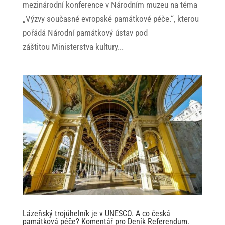
mezinárodní konference v Národním muzeu na téma
„Výzvy současné evropské památkové péče.“, kterou
pořádá Národní památkový ústav pod
záštitou Ministerstva kultury...
Lázeňský trojúhelník je v UNESCO. A co česká
památková péče? Komentář pro Deník Referendum.