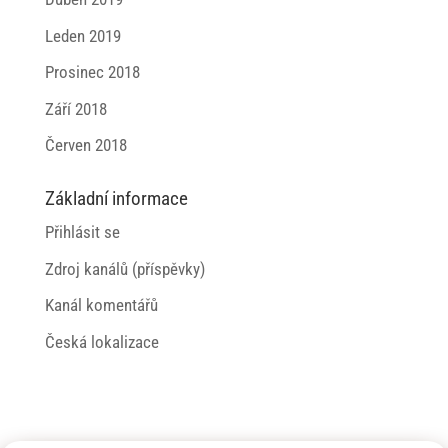
Leden 2019
Prosinec 2018
Září 2018
Červen 2018
Základní informace
Přihlásit se
Zdroj kanálů (příspěvky)
Kanál komentářů
Česká lokalizace