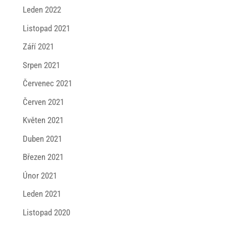
Leden 2022
Listopad 2021
Září 2021
Srpen 2021
Červenec 2021
Červen 2021
Květen 2021
Duben 2021
Březen 2021
Únor 2021
Leden 2021
Listopad 2020