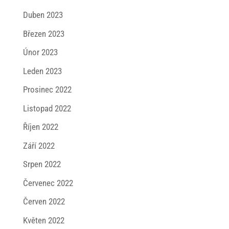
Duben 2023
Březen 2023
Únor 2023
Leden 2023
Prosinec 2022
Listopad 2022
Říjen 2022
Září 2022
Srpen 2022
Červenec 2022
Červen 2022
Květen 2022