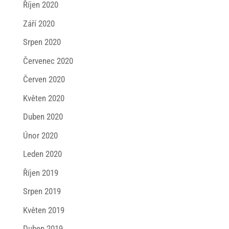
Říjen 2020
Září 2020
Srpen 2020
Červenec 2020
Červen 2020
Květen 2020
Duben 2020
Únor 2020
Leden 2020
Říjen 2019
Srpen 2019
Květen 2019
Duben 2019