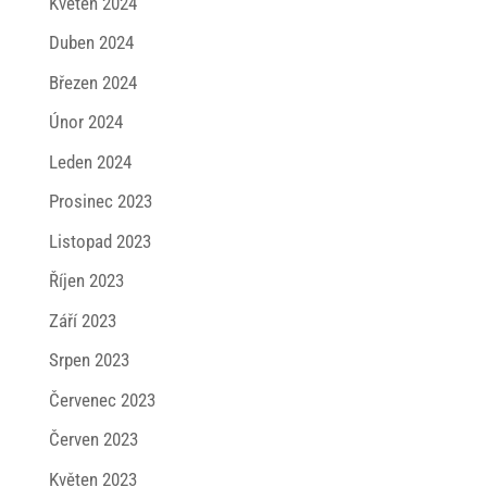
Květen 2024
Duben 2024
Březen 2024
Únor 2024
Leden 2024
Prosinec 2023
Listopad 2023
Říjen 2023
Září 2023
Srpen 2023
Červenec 2023
Červen 2023
Květen 2023