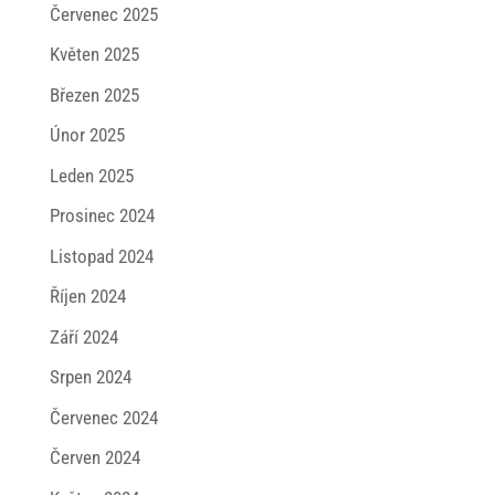
Červenec 2025
Květen 2025
Březen 2025
Únor 2025
Leden 2025
Prosinec 2024
Listopad 2024
Říjen 2024
Září 2024
Srpen 2024
Červenec 2024
Červen 2024