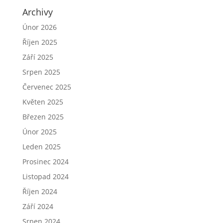
Archivy
Únor 2026
Říjen 2025
Září 2025
Srpen 2025
Červenec 2025
Květen 2025
Březen 2025
Únor 2025
Leden 2025
Prosinec 2024
Listopad 2024
Říjen 2024
Září 2024
Srpen 2024