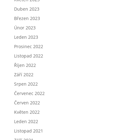
Duben 2023
Březen 2023
Únor 2023
Leden 2023
Prosinec 2022
Listopad 2022
Říjen 2022
Září 2022
Srpen 2022
Červenec 2022
Červen 2022
Květen 2022
Leden 2022
Listopad 2021