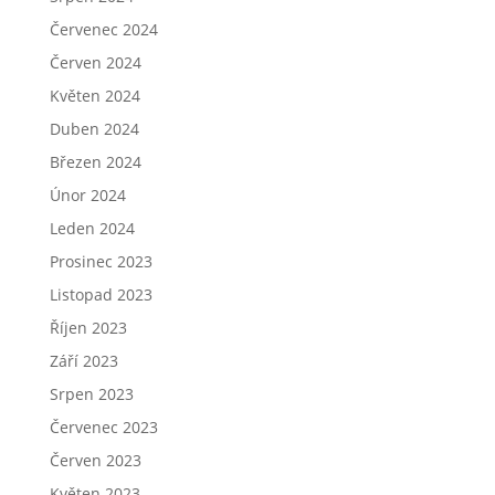
Červenec 2024
Červen 2024
Květen 2024
Duben 2024
Březen 2024
Únor 2024
Leden 2024
Prosinec 2023
Listopad 2023
Říjen 2023
Září 2023
Srpen 2023
Červenec 2023
Červen 2023
Květen 2023