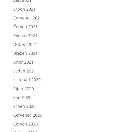
Září 2021
Srpen 2021
Červenec 2021
Červen 2021
Květen 2021
Duben 2021
Březen 2021
Únor 2021
Leden 2021
Listopad 2020
Říjen 2020
Září 2020
Srpen 2020
Červenec 2020
Červen 2020