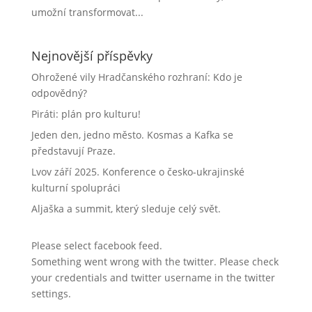
umožní transformovat...
Nejnovější příspěvky
Ohrožené vily Hradčanského rozhraní: Kdo je
odpovědný?
Piráti: plán pro kulturu!
Jeden den, jedno město. Kosmas a Kafka se
představují Praze.
Lvov září 2025. Konference o česko-ukrajinské
kulturní spolupráci
Aljaška a summit, který sleduje celý svět.
Please select facebook feed.
Something went wrong with the twitter. Please check
your credentials and twitter username in the twitter
settings.