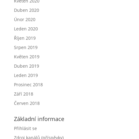
Květen 2020
Duben 2020
Únor 2020
Leden 2020
Říjen 2019
Srpen 2019
Květen 2019
Duben 2019
Leden 2019
Prosinec 2018
Září 2018
Červen 2018
Základní informace
Přihlásit se
Zdroj kanálů (příspěvky)