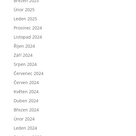
Březen 2025
Únor 2025
Leden 2025
Prosinec 2024
Listopad 2024
Říjen 2024
Září 2024
Srpen 2024
Červenec 2024
Červen 2024
Květen 2024
Duben 2024
Březen 2024
Únor 2024
Leden 2024