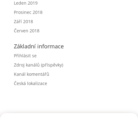
Leden 2019
Prosinec 2018
Září 2018
Červen 2018
Základní informace
Přihlásit se
Zdroj kanálů (příspěvky)
Kanál komentářů
Česká lokalizace