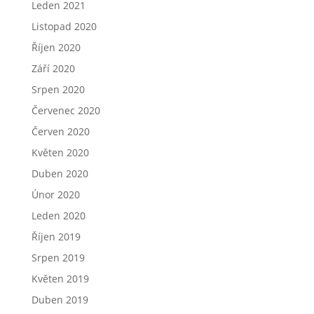
Leden 2021
Listopad 2020
Říjen 2020
Září 2020
Srpen 2020
Červenec 2020
Červen 2020
Květen 2020
Duben 2020
Únor 2020
Leden 2020
Říjen 2019
Srpen 2019
Květen 2019
Duben 2019