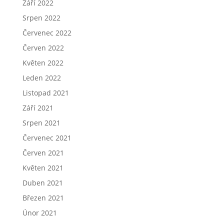
Září 2022
Srpen 2022
Červenec 2022
Červen 2022
Květen 2022
Leden 2022
Listopad 2021
Září 2021
Srpen 2021
Červenec 2021
Červen 2021
Květen 2021
Duben 2021
Březen 2021
Únor 2021