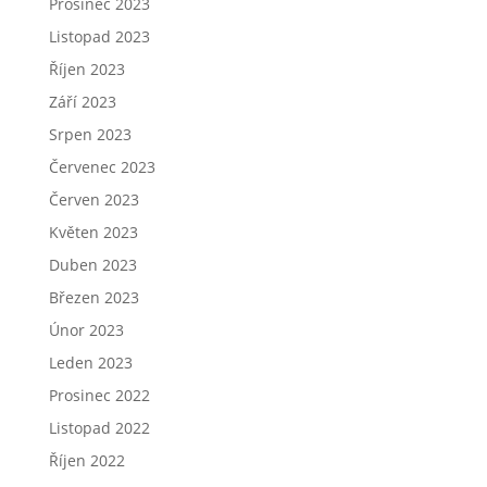
Prosinec 2023
Listopad 2023
Říjen 2023
Září 2023
Srpen 2023
Červenec 2023
Červen 2023
Květen 2023
Duben 2023
Březen 2023
Únor 2023
Leden 2023
Prosinec 2022
Listopad 2022
Říjen 2022