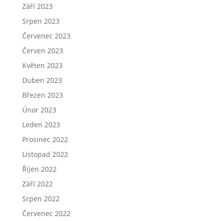
Září 2023
Srpen 2023
Červenec 2023
Červen 2023
Květen 2023
Duben 2023
Březen 2023
Únor 2023
Leden 2023
Prosinec 2022
Listopad 2022
Říjen 2022
Září 2022
Srpen 2022
Červenec 2022