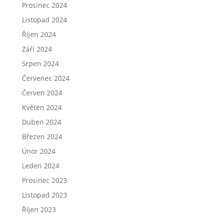
Prosinec 2024
Listopad 2024
Říjen 2024
Září 2024
Srpen 2024
Červenec 2024
Červen 2024
Květen 2024
Duben 2024
Březen 2024
Únor 2024
Leden 2024
Prosinec 2023
Listopad 2023
Říjen 2023