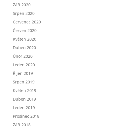
Září 2020
Srpen 2020
Červenec 2020
Červen 2020
Květen 2020
Duben 2020
Únor 2020
Leden 2020
Říjen 2019
Srpen 2019
Květen 2019
Duben 2019
Leden 2019
Prosinec 2018
Září 2018