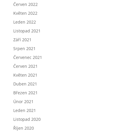
Červen 2022
Květen 2022
Leden 2022
Listopad 2021
Září 2021
Srpen 2021
Červenec 2021
Červen 2021
Květen 2021
Duben 2021
Březen 2021
Únor 2021
Leden 2021
Listopad 2020
Říjen 2020