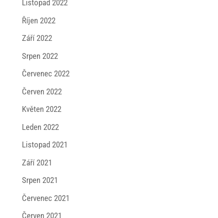
Listopad 2022
Říjen 2022
Září 2022
Srpen 2022
Červenec 2022
Červen 2022
Květen 2022
Leden 2022
Listopad 2021
Září 2021
Srpen 2021
Červenec 2021
Červen 2021