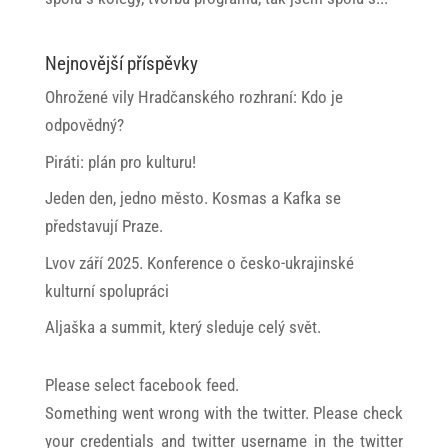
Nejnovější příspěvky
Ohrožené vily Hradčanského rozhraní: Kdo je
odpovědný?
Piráti: plán pro kulturu!
Jeden den, jedno město. Kosmas a Kafka se
představují Praze.
Lvov září 2025. Konference o česko-ukrajinské
kulturní spolupráci
Aljaška a summit, který sleduje celý svět.
Please select facebook feed.
Something went wrong with the twitter. Please check
your credentials and twitter username in the twitter