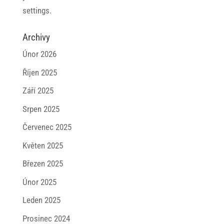
settings.
Archivy
Únor 2026
Říjen 2025
Září 2025
Srpen 2025
Červenec 2025
Květen 2025
Březen 2025
Únor 2025
Leden 2025
Prosinec 2024