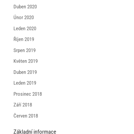
Duben 2020
Únor 2020
Leden 2020
Říjen 2019
Srpen 2019
Květen 2019
Duben 2019
Leden 2019
Prosinec 2018
Září 2018
Červen 2018
Základní informace