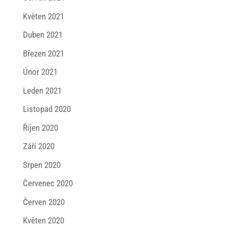
Květen 2021
Duben 2021
Březen 2021
Únor 2021
Leden 2021
Listopad 2020
Říjen 2020
Září 2020
Srpen 2020
Červenec 2020
Červen 2020
Květen 2020