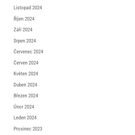
Listopad 2024
Říjen 2024
Září 2024
Srpen 2024
Červenec 2024
Červen 2024
Květen 2024
Duben 2024
Březen 2024
Únor 2024
Leden 2024
Prosinec 2023