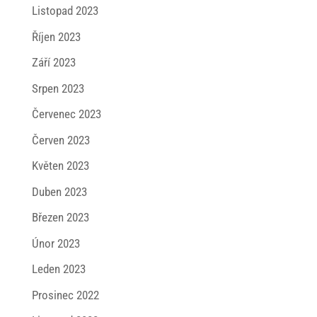
Listopad 2023
Říjen 2023
Září 2023
Srpen 2023
Červenec 2023
Červen 2023
Květen 2023
Duben 2023
Březen 2023
Únor 2023
Leden 2023
Prosinec 2022