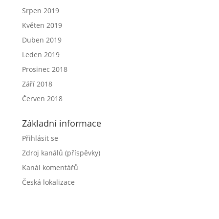
Srpen 2019
Květen 2019
Duben 2019
Leden 2019
Prosinec 2018
Září 2018
Červen 2018
Základní informace
Přihlásit se
Zdroj kanálů (příspěvky)
Kanál komentářů
Česká lokalizace