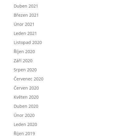
Duben 2021
Březen 2021
Únor 2021
Leden 2021
Listopad 2020
Říjen 2020
Září 2020
Srpen 2020
Červenec 2020
Červen 2020
Květen 2020
Duben 2020
Únor 2020
Leden 2020
Říjen 2019