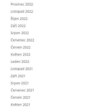
Prosinec 2022
Listopad 2022
Říjen 2022
Září 2022
Srpen 2022
Červenec 2022
Červen 2022
Květen 2022
Leden 2022
Listopad 2021
Září 2021
Srpen 2021
Červenec 2021
Červen 2021
Květen 2021