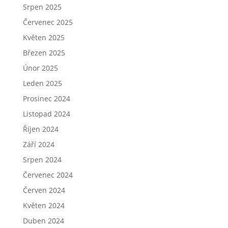
Srpen 2025
Červenec 2025
Květen 2025
Březen 2025
Únor 2025
Leden 2025
Prosinec 2024
Listopad 2024
Říjen 2024
Září 2024
Srpen 2024
Červenec 2024
Červen 2024
Květen 2024
Duben 2024