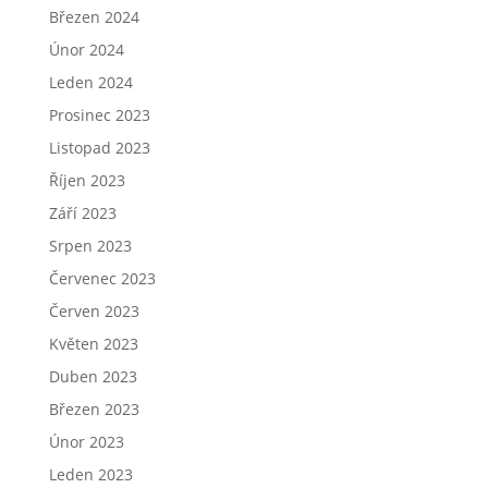
Březen 2024
Únor 2024
Leden 2024
Prosinec 2023
Listopad 2023
Říjen 2023
Září 2023
Srpen 2023
Červenec 2023
Červen 2023
Květen 2023
Duben 2023
Březen 2023
Únor 2023
Leden 2023