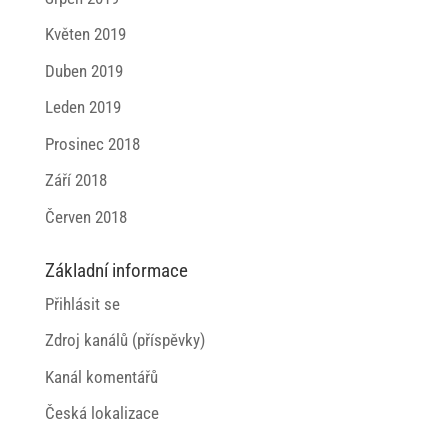
Květen 2019
Duben 2019
Leden 2019
Prosinec 2018
Září 2018
Červen 2018
Základní informace
Přihlásit se
Zdroj kanálů (příspěvky)
Kanál komentářů
Česká lokalizace