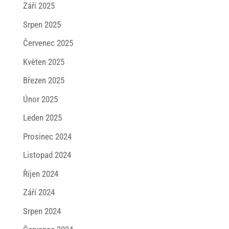
Září 2025
Srpen 2025
Červenec 2025
Květen 2025
Březen 2025
Únor 2025
Leden 2025
Prosinec 2024
Listopad 2024
Říjen 2024
Září 2024
Srpen 2024