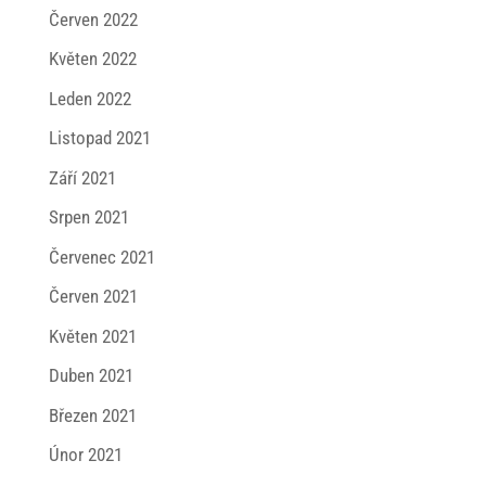
Červen 2022
Květen 2022
Leden 2022
Listopad 2021
Září 2021
Srpen 2021
Červenec 2021
Červen 2021
Květen 2021
Duben 2021
Březen 2021
Únor 2021