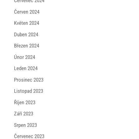
Červenec 2024
Červen 2024
Květen 2024
Duben 2024
Březen 2024
Únor 2024
Leden 2024
Prosinec 2023
Listopad 2023
Říjen 2023
Září 2023
Srpen 2023
Červenec 2023