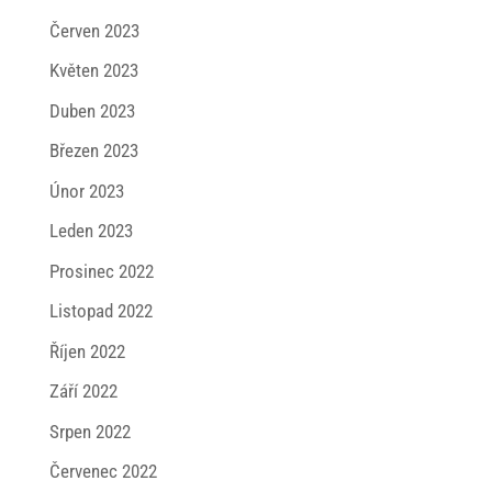
Červen 2023
Květen 2023
Duben 2023
Březen 2023
Únor 2023
Leden 2023
Prosinec 2022
Listopad 2022
Říjen 2022
Září 2022
Srpen 2022
Červenec 2022