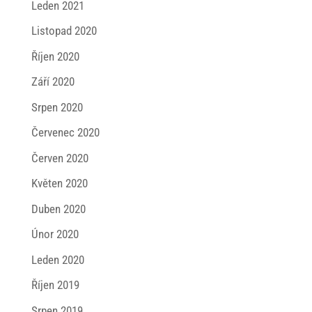
Leden 2021
Listopad 2020
Říjen 2020
Září 2020
Srpen 2020
Červenec 2020
Červen 2020
Květen 2020
Duben 2020
Únor 2020
Leden 2020
Říjen 2019
Srpen 2019