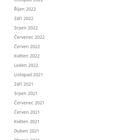
Říjen 2022
Září 2022
Srpen 2022
Červenec 2022
Červen 2022
Květen 2022
Leden 2022
Listopad 2021
Září 2021
Srpen 2021
Červenec 2021
Červen 2021
Květen 2021
Duben 2021