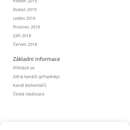
Květen 2019
Duben 2019
Leden 2019
Prosinec 2018
Září 2018
Červen 2018
Základní informace
Přihlásit se
Zdroj kanálů (příspěvky)
Kanál komentářů
Česká lokalizace