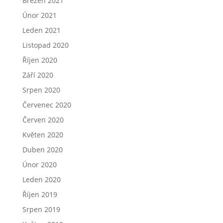
Březen 2021
Únor 2021
Leden 2021
Listopad 2020
Říjen 2020
Září 2020
Srpen 2020
Červenec 2020
Červen 2020
Květen 2020
Duben 2020
Únor 2020
Leden 2020
Říjen 2019
Srpen 2019