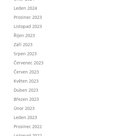
Leden 2024
Prosinec 2023
Listopad 2023
Říjen 2023
Září 2023
Srpen 2023
Červenec 2023
Červen 2023
Květen 2023
Duben 2023
Březen 2023
Únor 2023
Leden 2023
Prosinec 2022
Listopad 2022