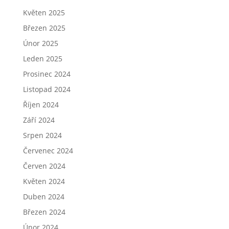
Květen 2025
Březen 2025
Únor 2025
Leden 2025
Prosinec 2024
Listopad 2024
Říjen 2024
Září 2024
Srpen 2024
Červenec 2024
Červen 2024
Květen 2024
Duben 2024
Březen 2024
Únor 2024