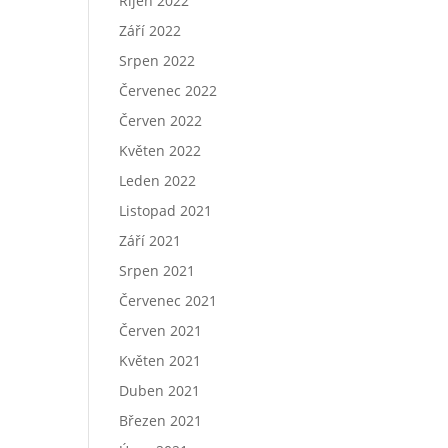
Říjen 2022
Září 2022
Srpen 2022
Červenec 2022
Červen 2022
Květen 2022
Leden 2022
Listopad 2021
Září 2021
Srpen 2021
Červenec 2021
Červen 2021
Květen 2021
Duben 2021
Březen 2021