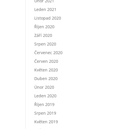
Únor 2021
Leden 2021
Listopad 2020
Říjen 2020
Září 2020
Srpen 2020
Červenec 2020
Červen 2020
Květen 2020
Duben 2020
Únor 2020
Leden 2020
Říjen 2019
Srpen 2019
Květen 2019