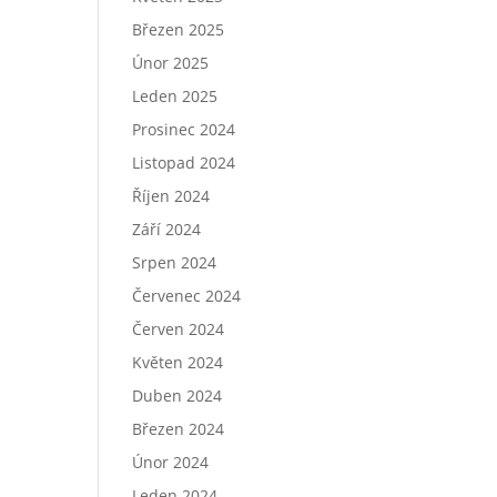
Březen 2025
Únor 2025
Leden 2025
Prosinec 2024
Listopad 2024
Říjen 2024
Září 2024
Srpen 2024
Červenec 2024
Červen 2024
Květen 2024
Duben 2024
Březen 2024
Únor 2024
Leden 2024