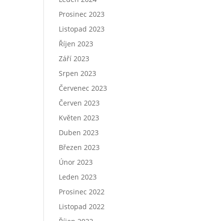
Prosinec 2023
Listopad 2023
Říjen 2023
Září 2023
Srpen 2023
Červenec 2023
Červen 2023
Květen 2023
Duben 2023
Březen 2023
Únor 2023
Leden 2023
Prosinec 2022
Listopad 2022