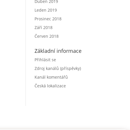
Duben 2019
Leden 2019
Prosinec 2018
Září 2018
Červen 2018
Základní informace
Přihlásit se
Zdroj kanálů (příspěvky)
Kanál komentářů
Česká lokalizace