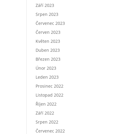
Září 2023
Srpen 2023
Červenec 2023
Červen 2023
Květen 2023
Duben 2023
Březen 2023
Únor 2023
Leden 2023
Prosinec 2022
Listopad 2022
Říjen 2022
Září 2022
Srpen 2022
Červenec 2022