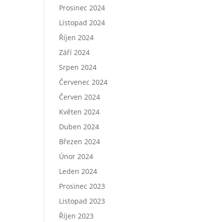
Prosinec 2024
Listopad 2024
Říjen 2024
Září 2024
Srpen 2024
Červenec 2024
Červen 2024
Květen 2024
Duben 2024
Březen 2024
Únor 2024
Leden 2024
Prosinec 2023
Listopad 2023
Říjen 2023