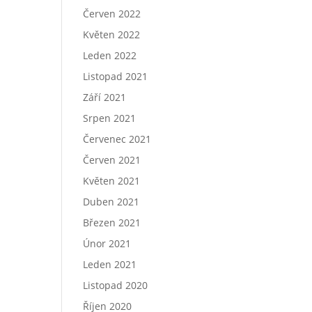
Červen 2022
Květen 2022
Leden 2022
Listopad 2021
Září 2021
Srpen 2021
Červenec 2021
Červen 2021
Květen 2021
Duben 2021
Březen 2021
Únor 2021
Leden 2021
Listopad 2020
Říjen 2020