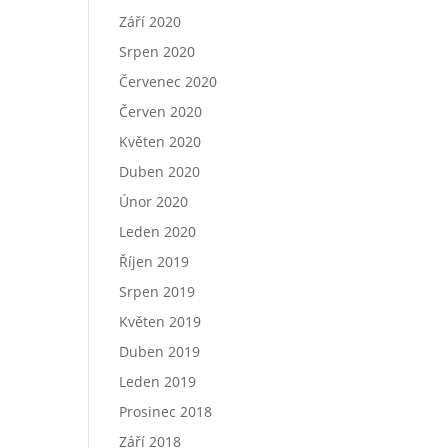
Září 2020
Srpen 2020
Červenec 2020
Červen 2020
Květen 2020
Duben 2020
Únor 2020
Leden 2020
Říjen 2019
Srpen 2019
Květen 2019
Duben 2019
Leden 2019
Prosinec 2018
Září 2018