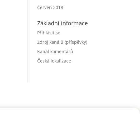
Červen 2018
Základní informace
Přihlásit se
Zdroj kanálů (příspěvky)
Kanál komentářů
Česká lokalizace