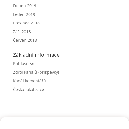
Duben 2019
Leden 2019
Prosinec 2018
Září 2018
Červen 2018
Základní informace
Přihlásit se
Zdroj kanálů (příspěvky)
Kanál komentářů
Česká lokalizace