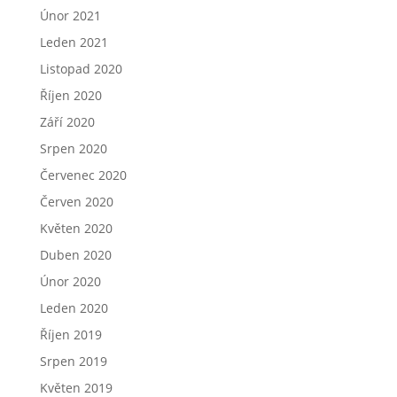
Únor 2021
Leden 2021
Listopad 2020
Říjen 2020
Září 2020
Srpen 2020
Červenec 2020
Červen 2020
Květen 2020
Duben 2020
Únor 2020
Leden 2020
Říjen 2019
Srpen 2019
Květen 2019