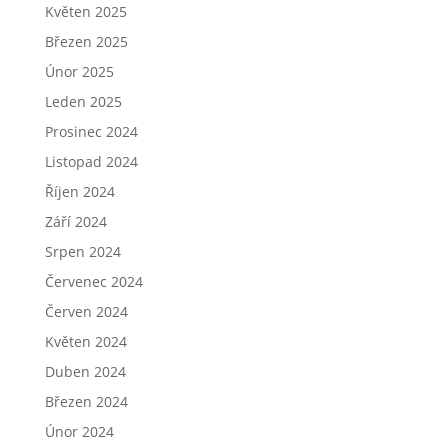
Květen 2025
Březen 2025
Únor 2025
Leden 2025
Prosinec 2024
Listopad 2024
Říjen 2024
Září 2024
Srpen 2024
Červenec 2024
Červen 2024
Květen 2024
Duben 2024
Březen 2024
Únor 2024