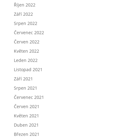
Říjen 2022
Září 2022
Srpen 2022
Červenec 2022
Červen 2022
Květen 2022
Leden 2022
Listopad 2021
Září 2021
Srpen 2021
Červenec 2021
Červen 2021
Květen 2021
Duben 2021
Březen 2021