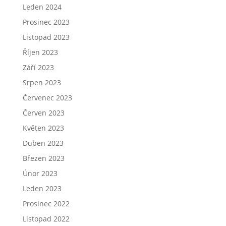
Leden 2024
Prosinec 2023
Listopad 2023
Říjen 2023
Září 2023
Srpen 2023
Červenec 2023
Červen 2023
Květen 2023
Duben 2023
Březen 2023
Únor 2023
Leden 2023
Prosinec 2022
Listopad 2022