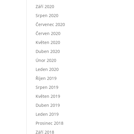
Září 2020
Srpen 2020
Červenec 2020
Červen 2020
Květen 2020
Duben 2020
Únor 2020
Leden 2020
Říjen 2019
Srpen 2019
Květen 2019
Duben 2019
Leden 2019
Prosinec 2018
Září 2018