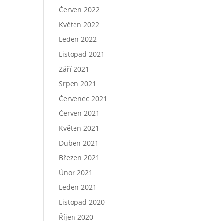
Červen 2022
Květen 2022
Leden 2022
Listopad 2021
Září 2021
Srpen 2021
Červenec 2021
Červen 2021
Květen 2021
Duben 2021
Březen 2021
Únor 2021
Leden 2021
Listopad 2020
Říjen 2020