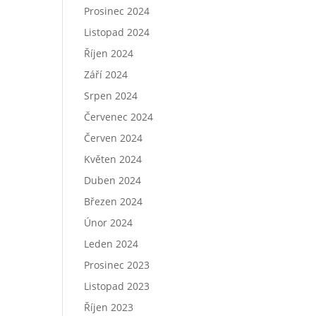
Prosinec 2024
Listopad 2024
Říjen 2024
Září 2024
Srpen 2024
Červenec 2024
Červen 2024
Květen 2024
Duben 2024
Březen 2024
Únor 2024
Leden 2024
Prosinec 2023
Listopad 2023
Říjen 2023