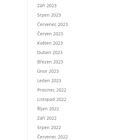
Září 2023
Srpen 2023
Červenec 2023
Červen 2023
Květen 2023
Duben 2023
Březen 2023
Únor 2023
Leden 2023
Prosinec 2022
Listopad 2022
Říjen 2022
Září 2022
Srpen 2022
Červenec 2022