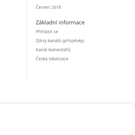
Červen 2018
Základní informace
Přihlásit se
Zdroj kanálů (příspěvky)
Kanál komentářů
Česká lokalizace