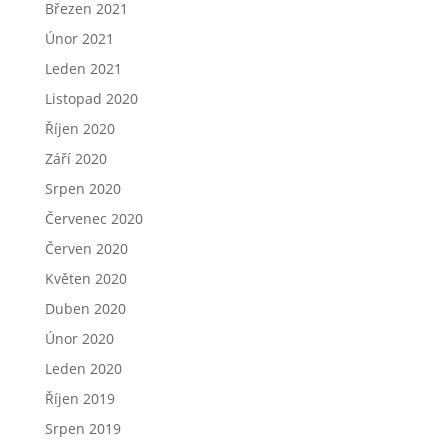
Březen 2021
Únor 2021
Leden 2021
Listopad 2020
Říjen 2020
Září 2020
Srpen 2020
Červenec 2020
Červen 2020
Květen 2020
Duben 2020
Únor 2020
Leden 2020
Říjen 2019
Srpen 2019