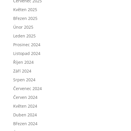
Červenec 2025
Květen 2025
Březen 2025
Únor 2025
Leden 2025
Prosinec 2024
Listopad 2024
Říjen 2024
Září 2024
Srpen 2024
Červenec 2024
Červen 2024
Květen 2024
Duben 2024
Březen 2024