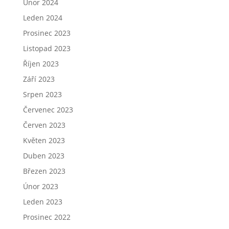
Únor 2024
Leden 2024
Prosinec 2023
Listopad 2023
Říjen 2023
Září 2023
Srpen 2023
Červenec 2023
Červen 2023
Květen 2023
Duben 2023
Březen 2023
Únor 2023
Leden 2023
Prosinec 2022