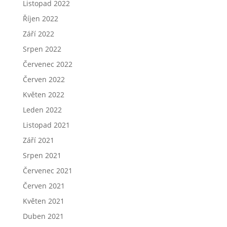
Listopad 2022
Říjen 2022
Září 2022
Srpen 2022
Červenec 2022
Červen 2022
Květen 2022
Leden 2022
Listopad 2021
Září 2021
Srpen 2021
Červenec 2021
Červen 2021
Květen 2021
Duben 2021