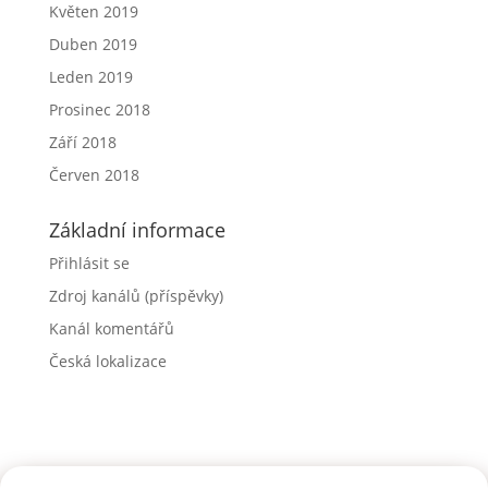
Květen 2019
Duben 2019
Leden 2019
Prosinec 2018
Září 2018
Červen 2018
Základní informace
Přihlásit se
Zdroj kanálů (příspěvky)
Kanál komentářů
Česká lokalizace