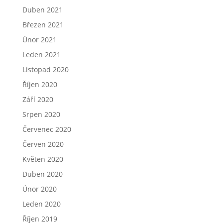
Duben 2021
Březen 2021
Únor 2021
Leden 2021
Listopad 2020
Říjen 2020
Září 2020
Srpen 2020
Červenec 2020
Červen 2020
Květen 2020
Duben 2020
Únor 2020
Leden 2020
Říjen 2019