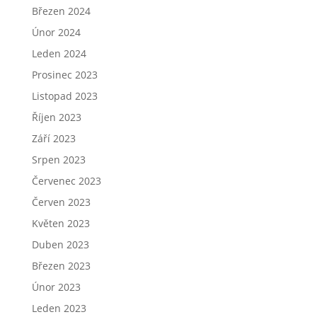
Březen 2024
Únor 2024
Leden 2024
Prosinec 2023
Listopad 2023
Říjen 2023
Září 2023
Srpen 2023
Červenec 2023
Červen 2023
Květen 2023
Duben 2023
Březen 2023
Únor 2023
Leden 2023