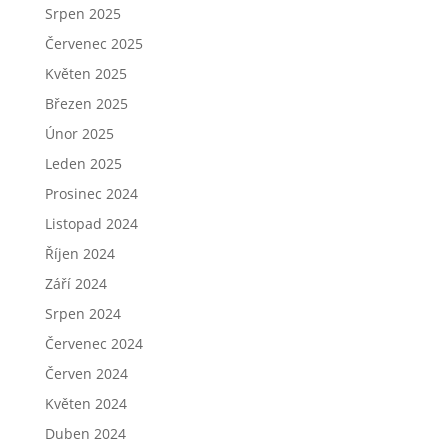
Srpen 2025
Červenec 2025
Květen 2025
Březen 2025
Únor 2025
Leden 2025
Prosinec 2024
Listopad 2024
Říjen 2024
Září 2024
Srpen 2024
Červenec 2024
Červen 2024
Květen 2024
Duben 2024