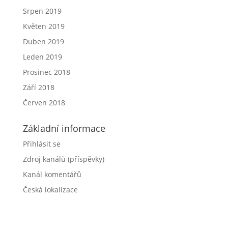
Srpen 2019
Květen 2019
Duben 2019
Leden 2019
Prosinec 2018
Září 2018
Červen 2018
Základní informace
Přihlásit se
Zdroj kanálů (příspěvky)
Kanál komentářů
Česká lokalizace