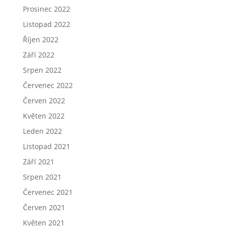
Prosinec 2022
Listopad 2022
Říjen 2022
Září 2022
Srpen 2022
Červenec 2022
Červen 2022
Květen 2022
Leden 2022
Listopad 2021
Září 2021
Srpen 2021
Červenec 2021
Červen 2021
Květen 2021