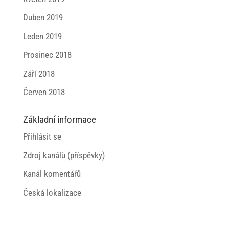
Duben 2019
Leden 2019
Prosinec 2018
Září 2018
Červen 2018
Základní informace
Přihlásit se
Zdroj kanálů (příspěvky)
Kanál komentářů
Česká lokalizace