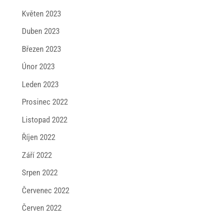
Květen 2023
Duben 2023
Březen 2023
Únor 2023
Leden 2023
Prosinec 2022
Listopad 2022
Říjen 2022
Září 2022
Srpen 2022
Červenec 2022
Červen 2022