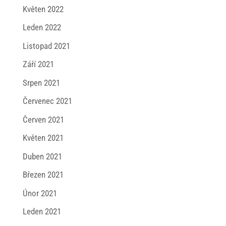
Květen 2022
Leden 2022
Listopad 2021
Září 2021
Srpen 2021
Červenec 2021
Červen 2021
Květen 2021
Duben 2021
Březen 2021
Únor 2021
Leden 2021