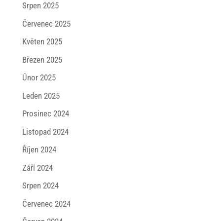
Srpen 2025
Červenec 2025
Květen 2025
Březen 2025
Únor 2025
Leden 2025
Prosinec 2024
Listopad 2024
Říjen 2024
Září 2024
Srpen 2024
Červenec 2024