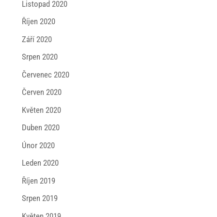
Listopad 2020
Říjen 2020
Září 2020
Srpen 2020
Červenec 2020
Červen 2020
Květen 2020
Duben 2020
Únor 2020
Leden 2020
Říjen 2019
Srpen 2019
Květen 2019