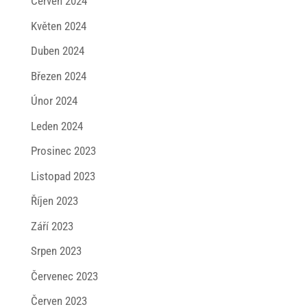
Červen 2024
Květen 2024
Duben 2024
Březen 2024
Únor 2024
Leden 2024
Prosinec 2023
Listopad 2023
Říjen 2023
Září 2023
Srpen 2023
Červenec 2023
Červen 2023