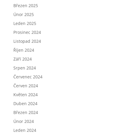
Březen 2025
Únor 2025
Leden 2025
Prosinec 2024
Listopad 2024
Říjen 2024
Září 2024
Srpen 2024
Červenec 2024
Červen 2024
Květen 2024
Duben 2024
Březen 2024
Únor 2024
Leden 2024