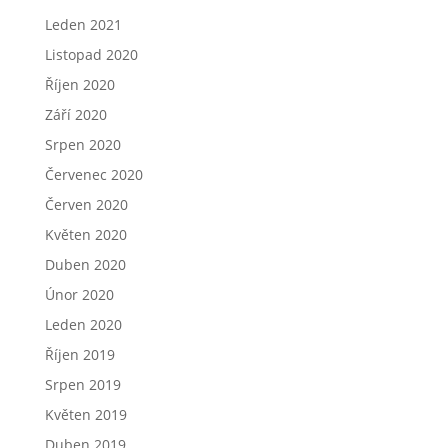
Leden 2021
Listopad 2020
Říjen 2020
Září 2020
Srpen 2020
Červenec 2020
Červen 2020
Květen 2020
Duben 2020
Únor 2020
Leden 2020
Říjen 2019
Srpen 2019
Květen 2019
Duben 2019