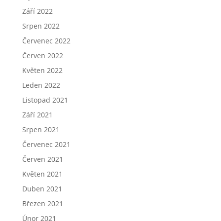
Září 2022
Srpen 2022
Červenec 2022
Červen 2022
Květen 2022
Leden 2022
Listopad 2021
Září 2021
Srpen 2021
Červenec 2021
Červen 2021
Květen 2021
Duben 2021
Březen 2021
Únor 2021