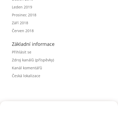
Leden 2019
Prosinec 2018
Září 2018
Červen 2018
Základní informace
Přihlásit se
Zdroj kanálů (příspěvky)
Kanál komentářů
Česká lokalizace