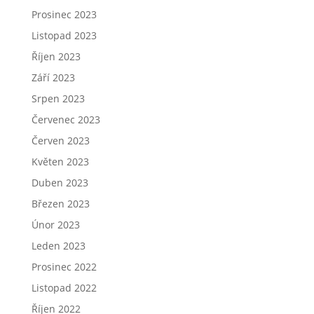
Prosinec 2023
Listopad 2023
Říjen 2023
Září 2023
Srpen 2023
Červenec 2023
Červen 2023
Květen 2023
Duben 2023
Březen 2023
Únor 2023
Leden 2023
Prosinec 2022
Listopad 2022
Říjen 2022