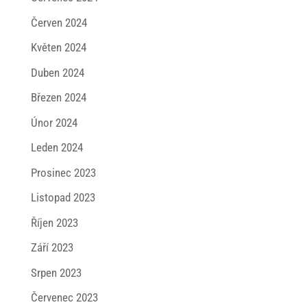
Červen 2024
Květen 2024
Duben 2024
Březen 2024
Únor 2024
Leden 2024
Prosinec 2023
Listopad 2023
Říjen 2023
Září 2023
Srpen 2023
Červenec 2023