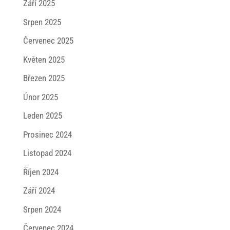
Září 2025
Srpen 2025
Červenec 2025
Květen 2025
Březen 2025
Únor 2025
Leden 2025
Prosinec 2024
Listopad 2024
Říjen 2024
Září 2024
Srpen 2024
Červenec 2024