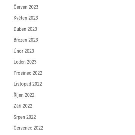
Červen 2023
Květen 2023
Duben 2023
Březen 2023
Únor 2023
Leden 2023
Prosinec 2022
Listopad 2022
Říjen 2022
Září 2022
Srpen 2022
Červenec 2022