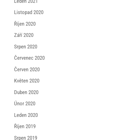
Leden 2021
Listopad 2020
Říjen 2020
Září 2020
Srpen 2020
Červenec 2020
Červen 2020
Květen 2020
Duben 2020
Únor 2020
Leden 2020
Říjen 2019
Srpen 2019