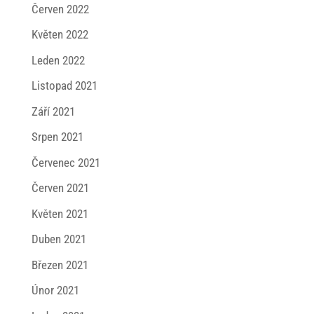
Červen 2022
Květen 2022
Leden 2022
Listopad 2021
Září 2021
Srpen 2021
Červenec 2021
Červen 2021
Květen 2021
Duben 2021
Březen 2021
Únor 2021