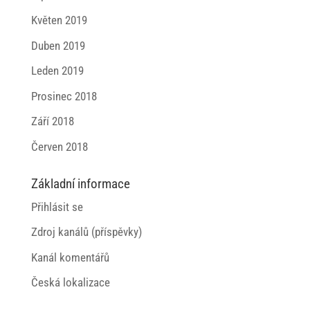
Květen 2019
Duben 2019
Leden 2019
Prosinec 2018
Září 2018
Červen 2018
Základní informace
Přihlásit se
Zdroj kanálů (příspěvky)
Kanál komentářů
Česká lokalizace