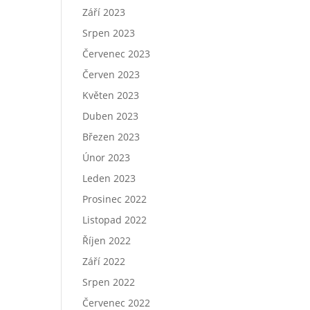
Září 2023
Srpen 2023
Červenec 2023
Červen 2023
Květen 2023
Duben 2023
Březen 2023
Únor 2023
Leden 2023
Prosinec 2022
Listopad 2022
Říjen 2022
Září 2022
Srpen 2022
Červenec 2022