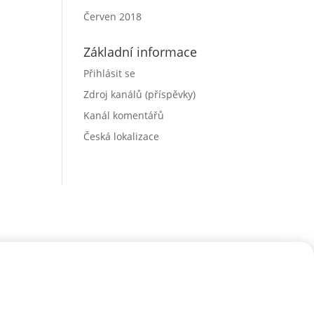
Červen 2018
Základní informace
Přihlásit se
Zdroj kanálů (příspěvky)
Kanál komentářů
Česká lokalizace