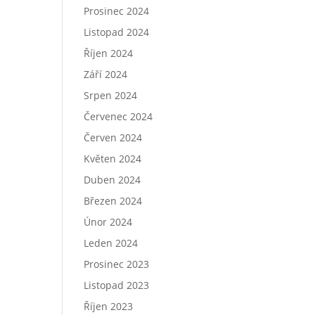
Prosinec 2024
Listopad 2024
Říjen 2024
Září 2024
Srpen 2024
Červenec 2024
Červen 2024
Květen 2024
Duben 2024
Březen 2024
Únor 2024
Leden 2024
Prosinec 2023
Listopad 2023
Říjen 2023