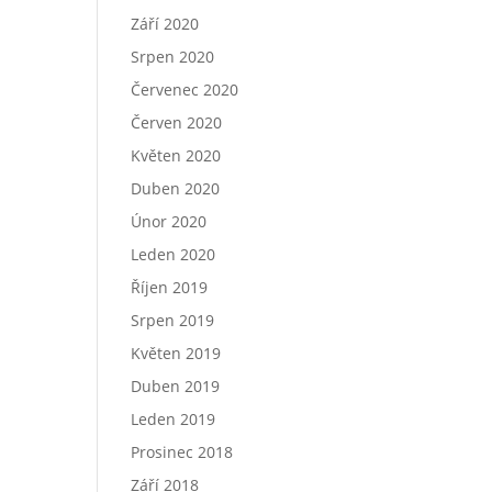
Září 2020
Srpen 2020
Červenec 2020
Červen 2020
Květen 2020
Duben 2020
Únor 2020
Leden 2020
Říjen 2019
Srpen 2019
Květen 2019
Duben 2019
Leden 2019
Prosinec 2018
Září 2018