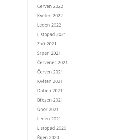
Červen 2022
Květen 2022
Leden 2022
Listopad 2021
Září 2021
Srpen 2021
Červenec 2021
Červen 2021
Květen 2021
Duben 2021
Březen 2021
Únor 2021
Leden 2021
Listopad 2020
Říjen 2020