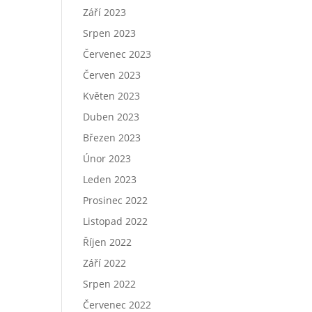
Září 2023
Srpen 2023
Červenec 2023
Červen 2023
Květen 2023
Duben 2023
Březen 2023
Únor 2023
Leden 2023
Prosinec 2022
Listopad 2022
Říjen 2022
Září 2022
Srpen 2022
Červenec 2022