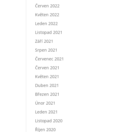
Červen 2022
Květen 2022
Leden 2022
Listopad 2021
Září 2021
Srpen 2021
Červenec 2021
Červen 2021
Květen 2021
Duben 2021
Březen 2021
Únor 2021
Leden 2021
Listopad 2020
Říjen 2020