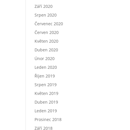
Září 2020
Srpen 2020
Červenec 2020
Červen 2020
Květen 2020
Duben 2020
Únor 2020
Leden 2020
Říjen 2019
Srpen 2019
Květen 2019
Duben 2019
Leden 2019
Prosinec 2018
Září 2018