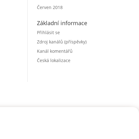
Červen 2018
Základní informace
Přihlásit se
Zdroj kanálů (příspěvky)
Kanál komentářů
Česká lokalizace