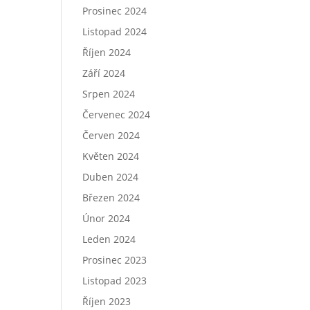
Prosinec 2024
Listopad 2024
Říjen 2024
Září 2024
Srpen 2024
Červenec 2024
Červen 2024
Květen 2024
Duben 2024
Březen 2024
Únor 2024
Leden 2024
Prosinec 2023
Listopad 2023
Říjen 2023