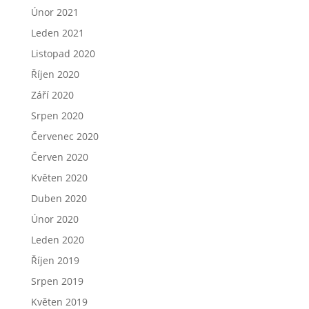
Únor 2021
Leden 2021
Listopad 2020
Říjen 2020
Září 2020
Srpen 2020
Červenec 2020
Červen 2020
Květen 2020
Duben 2020
Únor 2020
Leden 2020
Říjen 2019
Srpen 2019
Květen 2019