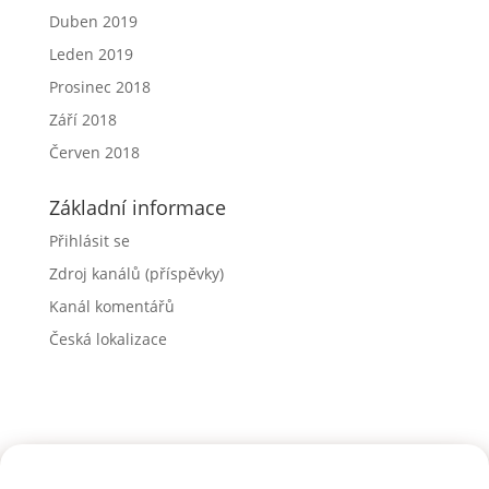
Duben 2019
Leden 2019
Prosinec 2018
Září 2018
Červen 2018
Základní informace
Přihlásit se
Zdroj kanálů (příspěvky)
Kanál komentářů
Česká lokalizace