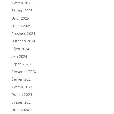
Květen 2025
Březen 2025
Únor 2025
Leden 2025
Prosinec 2024
Listopad 2024
Říjen 2024
Září 2024
Srpen 2024
Červenec 2024
Červen 2024
Květen 2024
Duben 2024
Březen 2024
Únor 2024