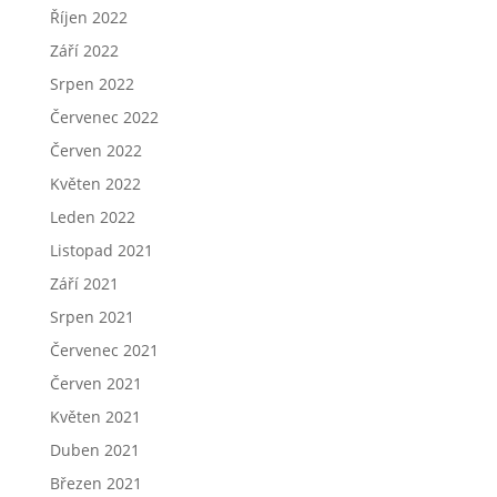
Říjen 2022
Září 2022
Srpen 2022
Červenec 2022
Červen 2022
Květen 2022
Leden 2022
Listopad 2021
Září 2021
Srpen 2021
Červenec 2021
Červen 2021
Květen 2021
Duben 2021
Březen 2021