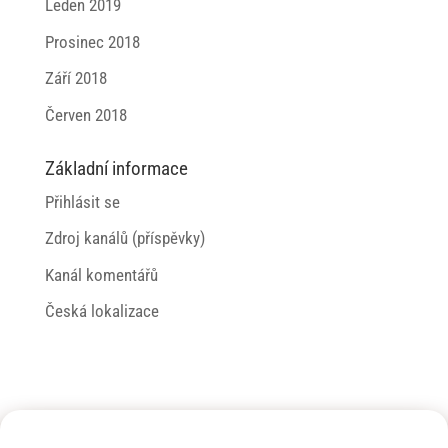
Leden 2019
Prosinec 2018
Září 2018
Červen 2018
Základní informace
Přihlásit se
Zdroj kanálů (příspěvky)
Kanál komentářů
Česká lokalizace