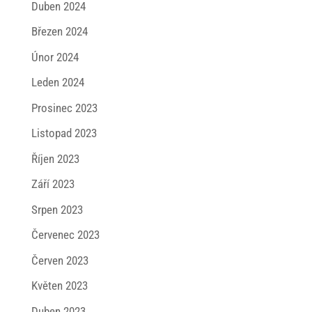
Duben 2024
Březen 2024
Únor 2024
Leden 2024
Prosinec 2023
Listopad 2023
Říjen 2023
Září 2023
Srpen 2023
Červenec 2023
Červen 2023
Květen 2023
Duben 2023