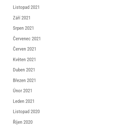
Listopad 2021
Září 2021
Srpen 2021
Červenec 2021
Červen 2021
Květen 2021
Duben 2021
Březen 2021
Únor 2021
Leden 2021
Listopad 2020
Říjen 2020