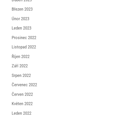
Březen 2023
Únor 2023
Leden 2023
Prosinec 2022
Listopad 2022
Říjen 2022
Září 2022
Srpen 2022
Červenec 2022
Červen 2022
Květen 2022
Leden 2022