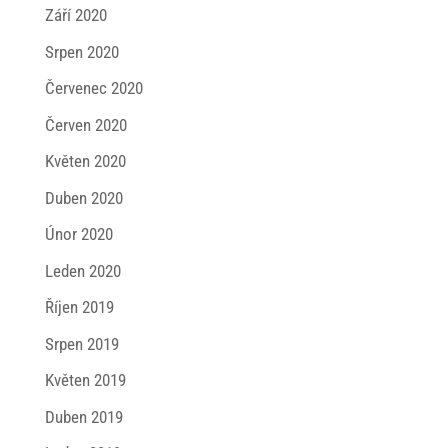
Září 2020
Srpen 2020
Červenec 2020
Červen 2020
Květen 2020
Duben 2020
Únor 2020
Leden 2020
Říjen 2019
Srpen 2019
Květen 2019
Duben 2019