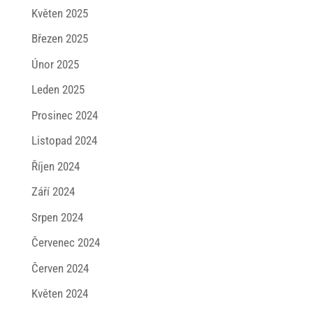
Květen 2025
Březen 2025
Únor 2025
Leden 2025
Prosinec 2024
Listopad 2024
Říjen 2024
Září 2024
Srpen 2024
Červenec 2024
Červen 2024
Květen 2024