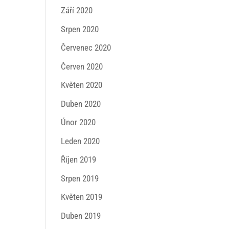
Září 2020
Srpen 2020
Červenec 2020
Červen 2020
Květen 2020
Duben 2020
Únor 2020
Leden 2020
Říjen 2019
Srpen 2019
Květen 2019
Duben 2019