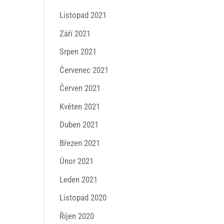
Listopad 2021
Září 2021
Srpen 2021
Červenec 2021
Červen 2021
Květen 2021
Duben 2021
Březen 2021
Únor 2021
Leden 2021
Listopad 2020
Říjen 2020