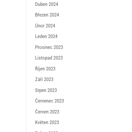
Duben 2024
Březen 2024
Únor 2024
Leden 2024
Prosinec 2023
Listopad 2023
Říjen 2023
Září 2023
Srpen 2023
Červenec 2023
Červen 2023
Květen 2023