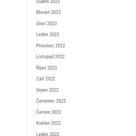
Duben 2023
Březen 2023
Únor 2023
Leden 2023
Prosinec 2022
Listopad 2022
Říjen 2022
Září 2022
Srpen 2022
Červenec 2022
Červen 2022
Květen 2022
Leden 2022