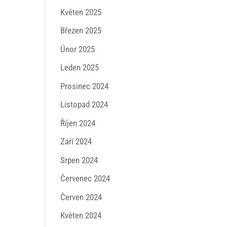
Květen 2025
Březen 2025
Únor 2025
Leden 2025
Prosinec 2024
Listopad 2024
Říjen 2024
Září 2024
Srpen 2024
Červenec 2024
Červen 2024
Květen 2024