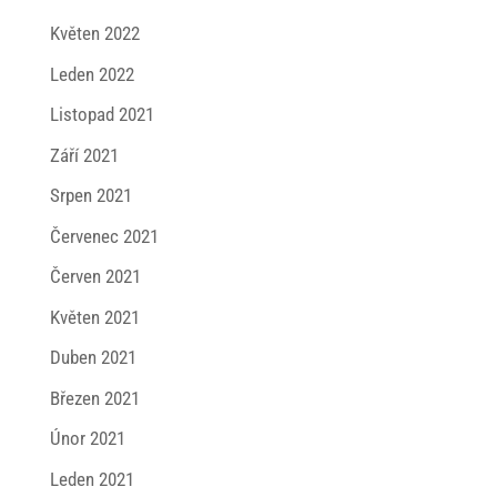
Květen 2022
Leden 2022
Listopad 2021
Září 2021
Srpen 2021
Červenec 2021
Červen 2021
Květen 2021
Duben 2021
Březen 2021
Únor 2021
Leden 2021