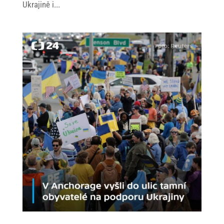
Ukrajině i...