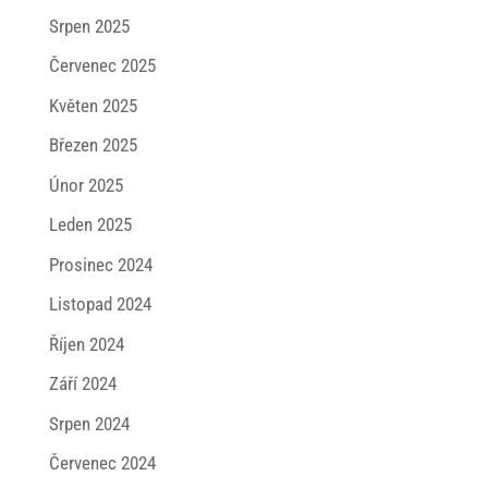
Srpen 2025
Červenec 2025
Květen 2025
Březen 2025
Únor 2025
Leden 2025
Prosinec 2024
Listopad 2024
Říjen 2024
Září 2024
Srpen 2024
Červenec 2024