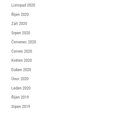
Listopad 2020
Říjen 2020
Září 2020
Srpen 2020
Červenec 2020
Červen 2020
Květen 2020
Duben 2020
Únor 2020
Leden 2020
Říjen 2019
Srpen 2019