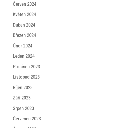
Červen 2024
Květen 2024
Duben 2024
Březen 2024
Únor 2024
Leden 2024
Prosinec 2023
Listopad 2023
Říjen 2023
Září 2023
Srpen 2023
Červenec 2023