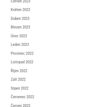
Červen 2023
Květen 2023
Duben 2023
Březen 2023
Únor 2023
Leden 2023
Prosinec 2022
Listopad 2022
Říjen 2022
Září 2022
Srpen 2022
Červenec 2022
Červen 2022