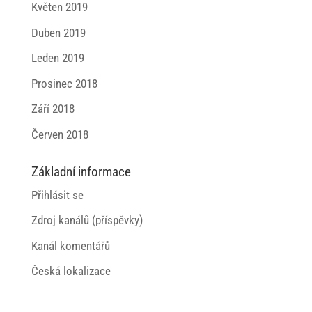
Květen 2019
Duben 2019
Leden 2019
Prosinec 2018
Září 2018
Červen 2018
Základní informace
Přihlásit se
Zdroj kanálů (příspěvky)
Kanál komentářů
Česká lokalizace