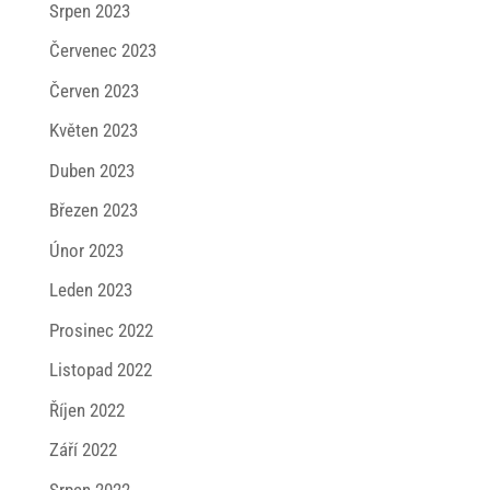
Srpen 2023
Červenec 2023
Červen 2023
Květen 2023
Duben 2023
Březen 2023
Únor 2023
Leden 2023
Prosinec 2022
Listopad 2022
Říjen 2022
Září 2022
Srpen 2022