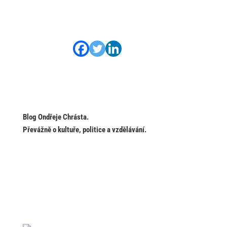
Blog Ondřeje Chrásta.
Převážně o kultuře, politice a vzdělávání.