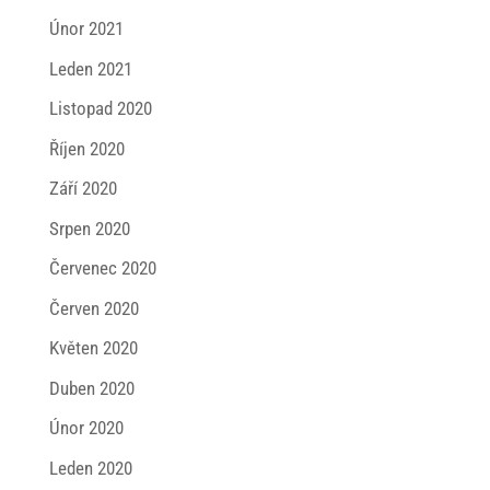
Únor 2021
Leden 2021
Listopad 2020
Říjen 2020
Září 2020
Srpen 2020
Červenec 2020
Červen 2020
Květen 2020
Duben 2020
Únor 2020
Leden 2020