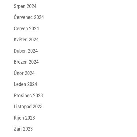
Srpen 2024
Červenec 2024
Červen 2024
Květen 2024
Duben 2024
Březen 2024
Únor 2024
Leden 2024
Prosinec 2023
Listopad 2023
Říjen 2023
Září 2023