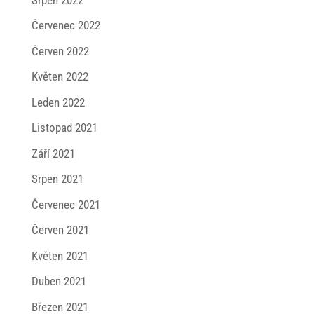
Červenec 2022
Červen 2022
Květen 2022
Leden 2022
Listopad 2021
Září 2021
Srpen 2021
Červenec 2021
Červen 2021
Květen 2021
Duben 2021
Březen 2021