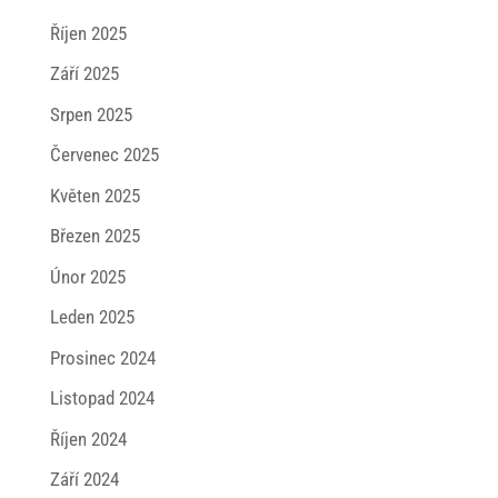
Říjen 2025
Září 2025
Srpen 2025
Červenec 2025
Květen 2025
Březen 2025
Únor 2025
Leden 2025
Prosinec 2024
Listopad 2024
Říjen 2024
Září 2024