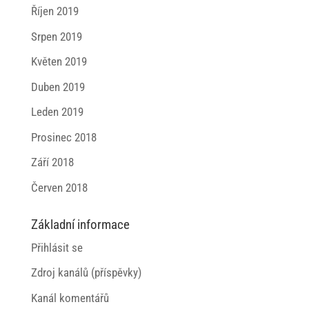
Říjen 2019
Srpen 2019
Květen 2019
Duben 2019
Leden 2019
Prosinec 2018
Září 2018
Červen 2018
Základní informace
Přihlásit se
Zdroj kanálů (příspěvky)
Kanál komentářů