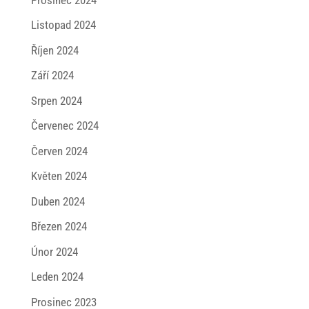
Listopad 2024
Říjen 2024
Září 2024
Srpen 2024
Červenec 2024
Červen 2024
Květen 2024
Duben 2024
Březen 2024
Únor 2024
Leden 2024
Prosinec 2023