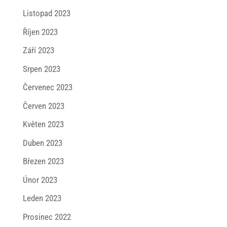
Listopad 2023
Říjen 2023
Září 2023
Srpen 2023
Červenec 2023
Červen 2023
Květen 2023
Duben 2023
Březen 2023
Únor 2023
Leden 2023
Prosinec 2022