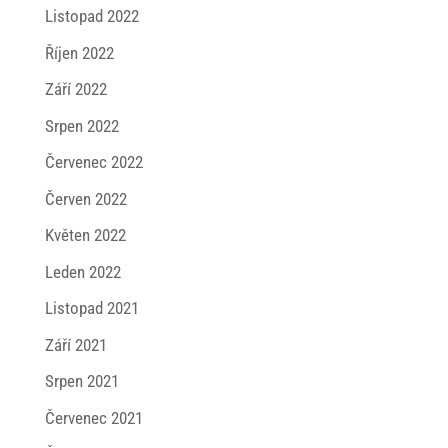
Listopad 2022
Říjen 2022
Září 2022
Srpen 2022
Červenec 2022
Červen 2022
Květen 2022
Leden 2022
Listopad 2021
Září 2021
Srpen 2021
Červenec 2021