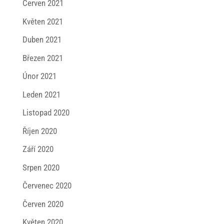
Červen 2021
Květen 2021
Duben 2021
Březen 2021
Únor 2021
Leden 2021
Listopad 2020
Říjen 2020
Září 2020
Srpen 2020
Červenec 2020
Červen 2020
Květen 2020