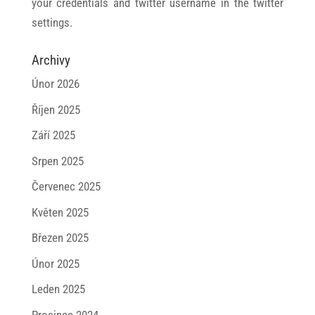
your credentials and twitter username in the twitter
settings.
Archivy
Únor 2026
Říjen 2025
Září 2025
Srpen 2025
Červenec 2025
Květen 2025
Březen 2025
Únor 2025
Leden 2025
Prosinec 2024