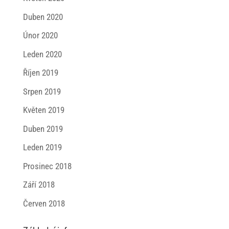
Duben 2020
Únor 2020
Leden 2020
Říjen 2019
Srpen 2019
Květen 2019
Duben 2019
Leden 2019
Prosinec 2018
Září 2018
Červen 2018