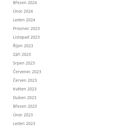
Březen 2024
Únor 2024
Leden 2024
Prosinec 2023
Listopad 2023
Říjen 2023
Září 2023
Srpen 2023
Červenec 2023
Červen 2023
Květen 2023
Duben 2023
Březen 2023
Únor 2023
Leden 2023