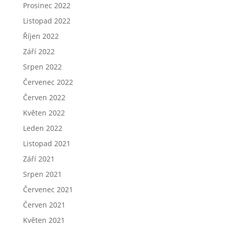
Prosinec 2022
Listopad 2022
Říjen 2022
Září 2022
Srpen 2022
Červenec 2022
Červen 2022
Květen 2022
Leden 2022
Listopad 2021
Září 2021
Srpen 2021
Červenec 2021
Červen 2021
Květen 2021