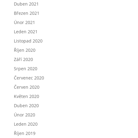
Duben 2021
Březen 2021
Únor 2021
Leden 2021
Listopad 2020
Říjen 2020
Září 2020
Srpen 2020
Červenec 2020
Červen 2020
Květen 2020
Duben 2020
Únor 2020
Leden 2020
Říjen 2019