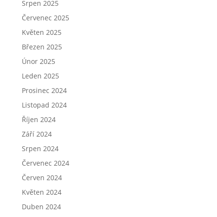
Srpen 2025
Červenec 2025
Květen 2025
Březen 2025
Únor 2025
Leden 2025
Prosinec 2024
Listopad 2024
Říjen 2024
Září 2024
Srpen 2024
Červenec 2024
Červen 2024
Květen 2024
Duben 2024