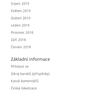
Srpen 2019
Květen 2019
Duben 2019
Leden 2019
Prosinec 2018
Září 2018
Červen 2018
Základní informace
Přihlásit se
Zdroj kanálů (příspěvky)
Kanál komentářů
Česká lokalizace