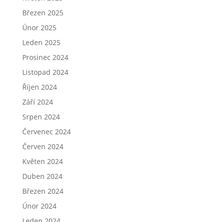
Březen 2025
Únor 2025
Leden 2025
Prosinec 2024
Listopad 2024
Říjen 2024
Září 2024
Srpen 2024
Červenec 2024
Červen 2024
Květen 2024
Duben 2024
Březen 2024
Únor 2024
Leden 2024