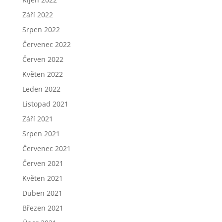
Září 2022
Srpen 2022
Červenec 2022
Červen 2022
Květen 2022
Leden 2022
Listopad 2021
Září 2021
Srpen 2021
Červenec 2021
Červen 2021
Květen 2021
Duben 2021
Březen 2021