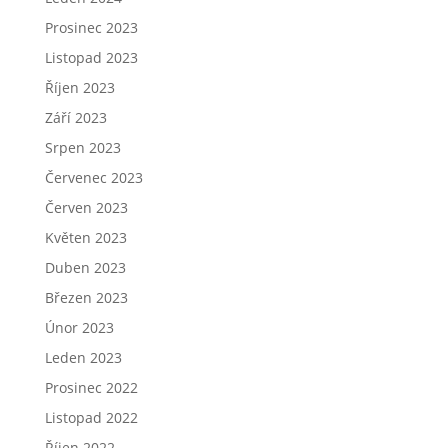
Prosinec 2023
Listopad 2023
Říjen 2023
Září 2023
Srpen 2023
Červenec 2023
Červen 2023
Květen 2023
Duben 2023
Březen 2023
Únor 2023
Leden 2023
Prosinec 2022
Listopad 2022
Říjen 2022