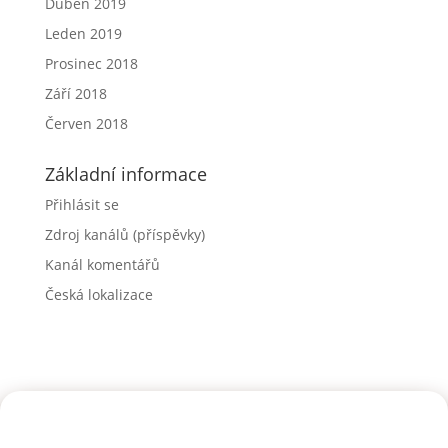
Duben 2019
Leden 2019
Prosinec 2018
Září 2018
Červen 2018
Základní informace
Přihlásit se
Zdroj kanálů (příspěvky)
Kanál komentářů
Česká lokalizace