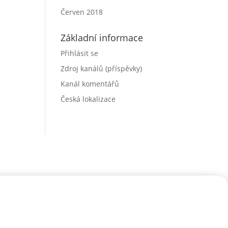
Červen 2018
Základní informace
Přihlásit se
Zdroj kanálů (příspěvky)
Kanál komentářů
Česká lokalizace