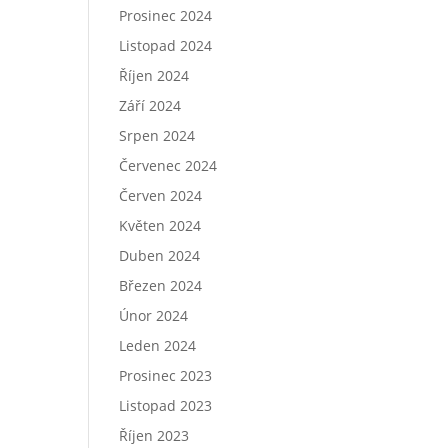
Prosinec 2024
Listopad 2024
Říjen 2024
Září 2024
Srpen 2024
Červenec 2024
Červen 2024
Květen 2024
Duben 2024
Březen 2024
Únor 2024
Leden 2024
Prosinec 2023
Listopad 2023
Říjen 2023