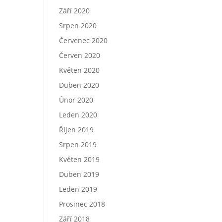
Září 2020
Srpen 2020
Červenec 2020
Červen 2020
Květen 2020
Duben 2020
Únor 2020
Leden 2020
Říjen 2019
Srpen 2019
Květen 2019
Duben 2019
Leden 2019
Prosinec 2018
Září 2018