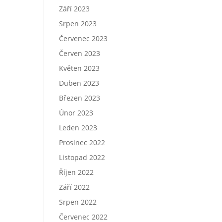
Září 2023
Srpen 2023
Červenec 2023
Červen 2023
Květen 2023
Duben 2023
Březen 2023
Únor 2023
Leden 2023
Prosinec 2022
Listopad 2022
Říjen 2022
Září 2022
Srpen 2022
Červenec 2022