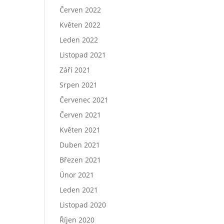
Červen 2022
Květen 2022
Leden 2022
Listopad 2021
Září 2021
Srpen 2021
Červenec 2021
Červen 2021
Květen 2021
Duben 2021
Březen 2021
Únor 2021
Leden 2021
Listopad 2020
Říjen 2020