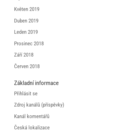
Květen 2019
Duben 2019
Leden 2019
Prosinec 2018
Září 2018
Červen 2018
Základní informace
Přihlásit se
Zdroj kanálů (příspěvky)
Kanál komentářů
Česká lokalizace