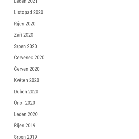
Leden 2021
Listopad 2020
Říjen 2020
Září 2020
Srpen 2020
Červenec 2020
Červen 2020
Květen 2020
Duben 2020
Únor 2020
Leden 2020
Říjen 2019
Srpen 2019