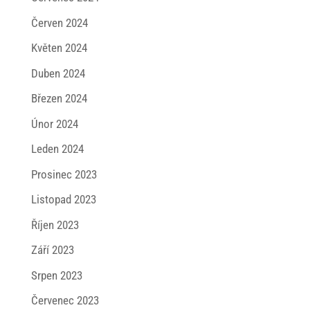
Červen 2024
Květen 2024
Duben 2024
Březen 2024
Únor 2024
Leden 2024
Prosinec 2023
Listopad 2023
Říjen 2023
Září 2023
Srpen 2023
Červenec 2023