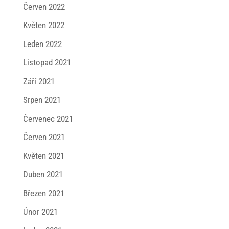
Červen 2022
Květen 2022
Leden 2022
Listopad 2021
Září 2021
Srpen 2021
Červenec 2021
Červen 2021
Květen 2021
Duben 2021
Březen 2021
Únor 2021