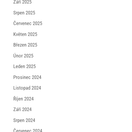
Září 2025
Srpen 2025
Červenec 2025
Květen 2025
Březen 2025
Únor 2025
Leden 2025
Prosinec 2024
Listopad 2024
Říjen 2024
Září 2024
Srpen 2024
Červenec 2024