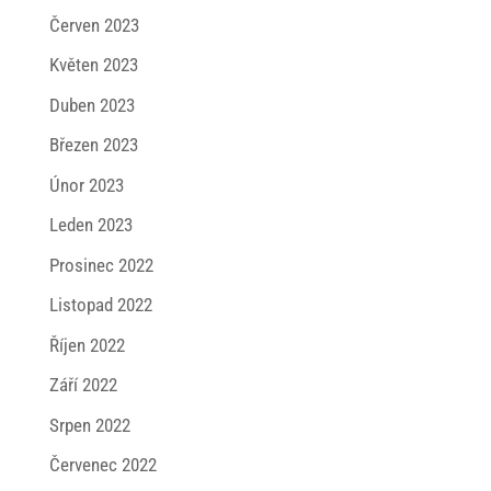
Červen 2023
Květen 2023
Duben 2023
Březen 2023
Únor 2023
Leden 2023
Prosinec 2022
Listopad 2022
Říjen 2022
Září 2022
Srpen 2022
Červenec 2022