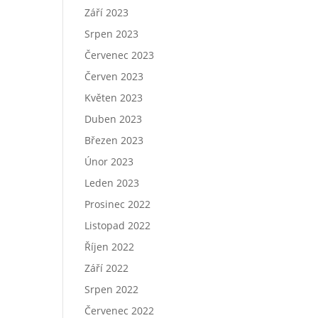
Září 2023
Srpen 2023
Červenec 2023
Červen 2023
Květen 2023
Duben 2023
Březen 2023
Únor 2023
Leden 2023
Prosinec 2022
Listopad 2022
Říjen 2022
Září 2022
Srpen 2022
Červenec 2022