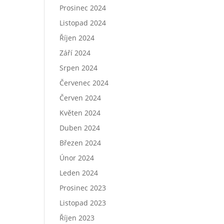
Prosinec 2024
Listopad 2024
Říjen 2024
Září 2024
Srpen 2024
Červenec 2024
Červen 2024
Květen 2024
Duben 2024
Březen 2024
Únor 2024
Leden 2024
Prosinec 2023
Listopad 2023
Říjen 2023