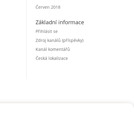
Červen 2018
Základní informace
Přihlásit se
Zdroj kanálů (příspěvky)
Kanál komentářů
Česká lokalizace