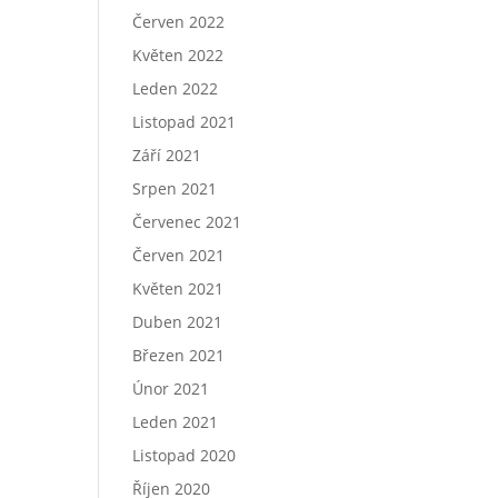
Červen 2022
Květen 2022
Leden 2022
Listopad 2021
Září 2021
Srpen 2021
Červenec 2021
Červen 2021
Květen 2021
Duben 2021
Březen 2021
Únor 2021
Leden 2021
Listopad 2020
Říjen 2020