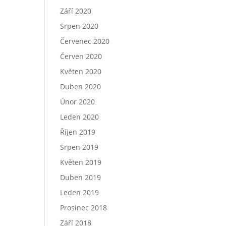
Září 2020
Srpen 2020
Červenec 2020
Červen 2020
Květen 2020
Duben 2020
Únor 2020
Leden 2020
Říjen 2019
Srpen 2019
Květen 2019
Duben 2019
Leden 2019
Prosinec 2018
Září 2018