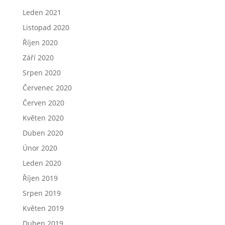
Leden 2021
Listopad 2020
Říjen 2020
Září 2020
Srpen 2020
Červenec 2020
Červen 2020
Květen 2020
Duben 2020
Únor 2020
Leden 2020
Říjen 2019
Srpen 2019
Květen 2019
Duben 2019