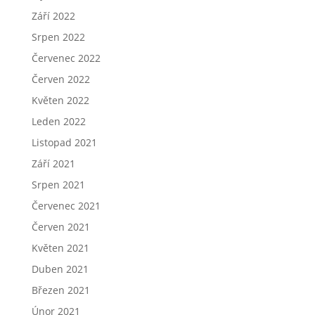
Září 2022
Srpen 2022
Červenec 2022
Červen 2022
Květen 2022
Leden 2022
Listopad 2021
Září 2021
Srpen 2021
Červenec 2021
Červen 2021
Květen 2021
Duben 2021
Březen 2021
Únor 2021