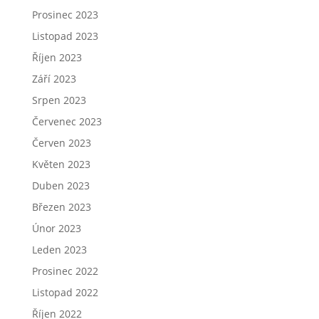
Prosinec 2023
Listopad 2023
Říjen 2023
Září 2023
Srpen 2023
Červenec 2023
Červen 2023
Květen 2023
Duben 2023
Březen 2023
Únor 2023
Leden 2023
Prosinec 2022
Listopad 2022
Říjen 2022