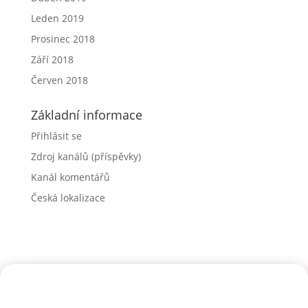
Leden 2019
Prosinec 2018
Září 2018
Červen 2018
Základní informace
Přihlásit se
Zdroj kanálů (příspěvky)
Kanál komentářů
Česká lokalizace