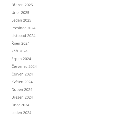
Březen 2025
Únor 2025
Leden 2025
Prosinec 2024
Listopad 2024
Říjen 2024
Září 2024
Srpen 2024
Červenec 2024
Červen 2024
Květen 2024
Duben 2024
Březen 2024
Únor 2024
Leden 2024