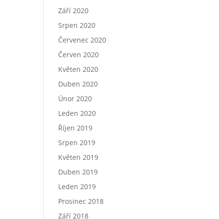
Září 2020
Srpen 2020
Červenec 2020
Červen 2020
Květen 2020
Duben 2020
Únor 2020
Leden 2020
Říjen 2019
Srpen 2019
Květen 2019
Duben 2019
Leden 2019
Prosinec 2018
Září 2018