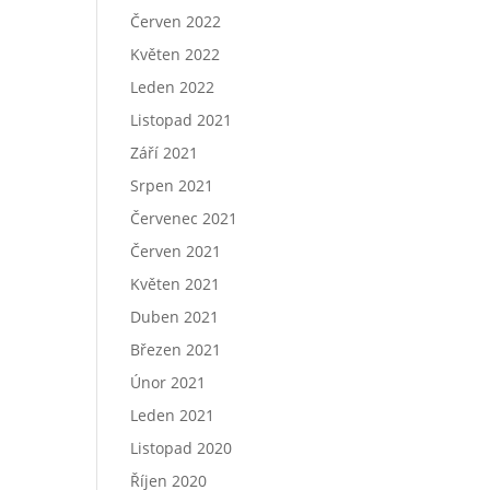
Červen 2022
Květen 2022
Leden 2022
Listopad 2021
Září 2021
Srpen 2021
Červenec 2021
Červen 2021
Květen 2021
Duben 2021
Březen 2021
Únor 2021
Leden 2021
Listopad 2020
Říjen 2020