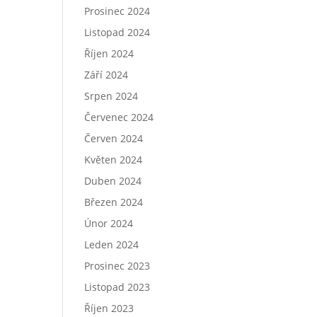
Prosinec 2024
Listopad 2024
Říjen 2024
Září 2024
Srpen 2024
Červenec 2024
Červen 2024
Květen 2024
Duben 2024
Březen 2024
Únor 2024
Leden 2024
Prosinec 2023
Listopad 2023
Říjen 2023