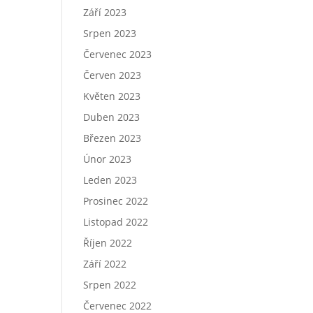
Září 2023
Srpen 2023
Červenec 2023
Červen 2023
Květen 2023
Duben 2023
Březen 2023
Únor 2023
Leden 2023
Prosinec 2022
Listopad 2022
Říjen 2022
Září 2022
Srpen 2022
Červenec 2022