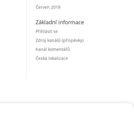
Červen 2018
Základní informace
Přihlásit se
Zdroj kanálů (příspěvky)
Kanál komentářů
Česká lokalizace