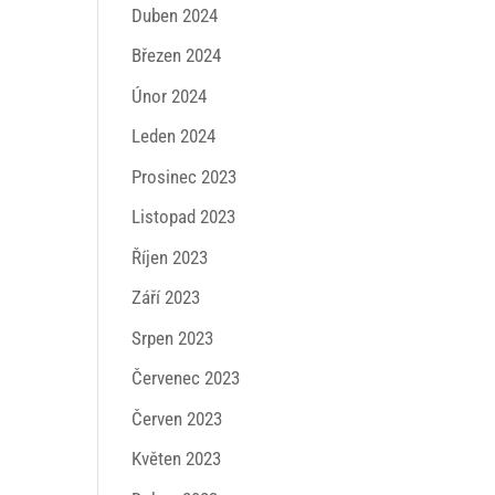
Duben 2024
Březen 2024
Únor 2024
Leden 2024
Prosinec 2023
Listopad 2023
Říjen 2023
Září 2023
Srpen 2023
Červenec 2023
Červen 2023
Květen 2023