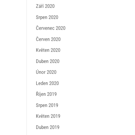
Září 2020
Srpen 2020
Červenec 2020
Červen 2020
Květen 2020
Duben 2020
Únor 2020
Leden 2020
Říjen 2019
Srpen 2019
Květen 2019
Duben 2019