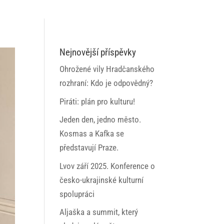
Nejnovější příspěvky
Ohrožené vily Hradčanského
rozhraní: Kdo je odpovědný?
Piráti: plán pro kulturu!
Jeden den, jedno město.
Kosmas a Kafka se
představují Praze.
Lvov září 2025. Konference o
česko-ukrajinské kulturní
spolupráci
Aljaška a summit, který