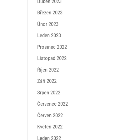
Duben 2023
Březen 2023
Únor 2023
Leden 2023
Prosinec 2022
Listopad 2022
Říjen 2022
Září 2022
Srpen 2022
Červenec 2022
Červen 2022
Květen 2022
Leden 2022