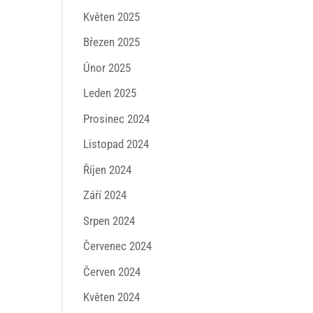
Květen 2025
Březen 2025
Únor 2025
Leden 2025
Prosinec 2024
Listopad 2024
Říjen 2024
Září 2024
Srpen 2024
Červenec 2024
Červen 2024
Květen 2024