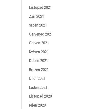
Listopad 2021
Září 2021
Srpen 2021
Červenec 2021
Červen 2021
Květen 2021
Duben 2021
Březen 2021
Únor 2021
Leden 2021
Listopad 2020
Říjen 2020