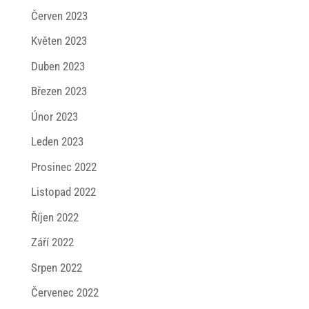
Červen 2023
Květen 2023
Duben 2023
Březen 2023
Únor 2023
Leden 2023
Prosinec 2022
Listopad 2022
Říjen 2022
Září 2022
Srpen 2022
Červenec 2022