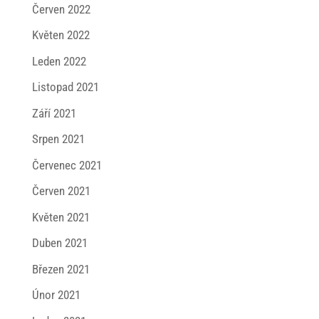
Červen 2022
Květen 2022
Leden 2022
Listopad 2021
Září 2021
Srpen 2021
Červenec 2021
Červen 2021
Květen 2021
Duben 2021
Březen 2021
Únor 2021