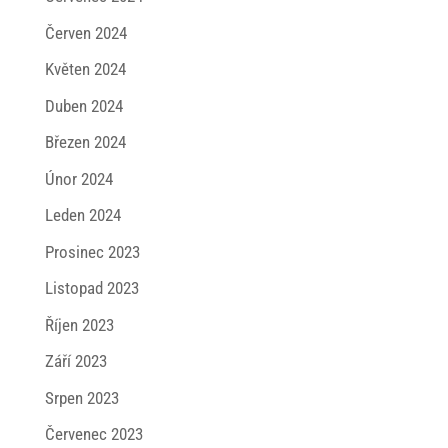
Červen 2024
Květen 2024
Duben 2024
Březen 2024
Únor 2024
Leden 2024
Prosinec 2023
Listopad 2023
Říjen 2023
Září 2023
Srpen 2023
Červenec 2023