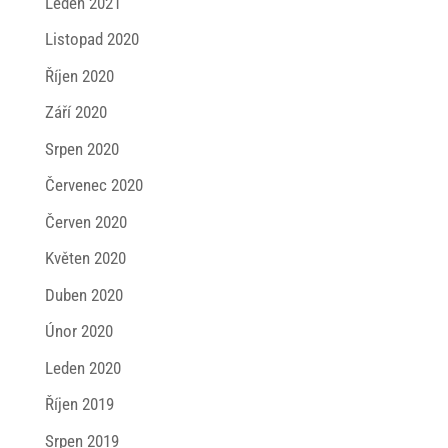
Leden 2021
Listopad 2020
Říjen 2020
Září 2020
Srpen 2020
Červenec 2020
Červen 2020
Květen 2020
Duben 2020
Únor 2020
Leden 2020
Říjen 2019
Srpen 2019