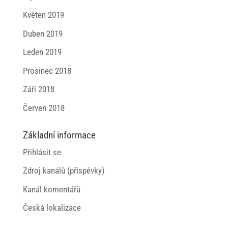
Květen 2019
Duben 2019
Leden 2019
Prosinec 2018
Září 2018
Červen 2018
Základní informace
Přihlásit se
Zdroj kanálů (příspěvky)
Kanál komentářů
Česká lokalizace