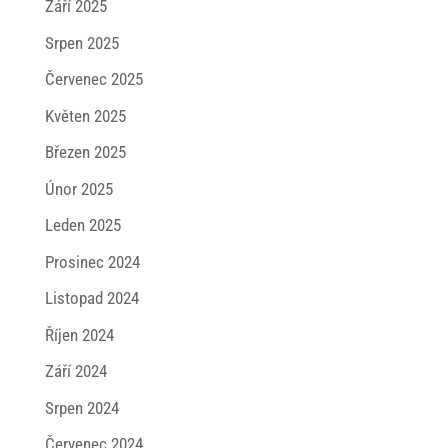
Září 2025
Srpen 2025
Červenec 2025
Květen 2025
Březen 2025
Únor 2025
Leden 2025
Prosinec 2024
Listopad 2024
Říjen 2024
Září 2024
Srpen 2024
Červenec 2024