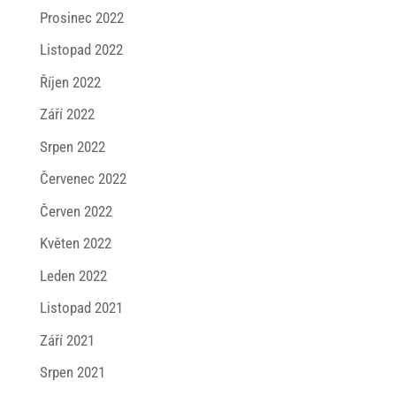
Prosinec 2022
Listopad 2022
Říjen 2022
Září 2022
Srpen 2022
Červenec 2022
Červen 2022
Květen 2022
Leden 2022
Listopad 2021
Září 2021
Srpen 2021