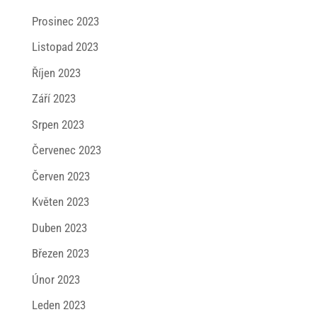
Prosinec 2023
Listopad 2023
Říjen 2023
Září 2023
Srpen 2023
Červenec 2023
Červen 2023
Květen 2023
Duben 2023
Březen 2023
Únor 2023
Leden 2023