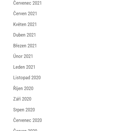
Červenec 2021
Červen 2021
Květen 2021
Duben 2021
Březen 2021
Únor 2021
Leden 2021
Listopad 2020
Říjen 2020
Září 2020
Srpen 2020
Červenec 2020
Červen 2020