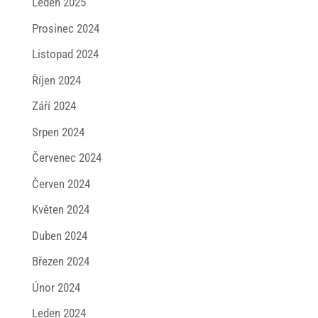
Leden 2025
Prosinec 2024
Listopad 2024
Říjen 2024
Září 2024
Srpen 2024
Červenec 2024
Červen 2024
Květen 2024
Duben 2024
Březen 2024
Únor 2024
Leden 2024