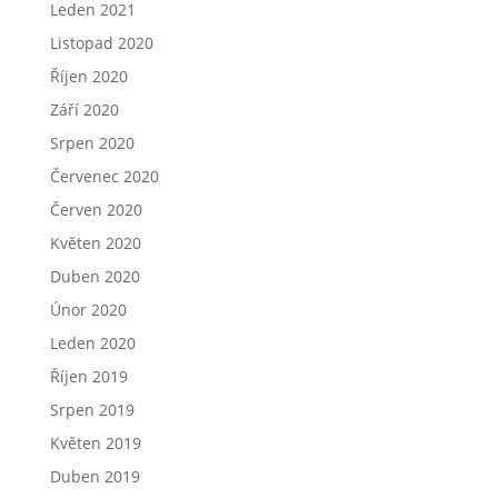
Leden 2021
Listopad 2020
Říjen 2020
Září 2020
Srpen 2020
Červenec 2020
Červen 2020
Květen 2020
Duben 2020
Únor 2020
Leden 2020
Říjen 2019
Srpen 2019
Květen 2019
Duben 2019