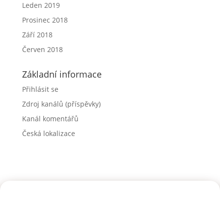
Leden 2019
Prosinec 2018
Září 2018
Červen 2018
Základní informace
Přihlásit se
Zdroj kanálů (příspěvky)
Kanál komentářů
Česká lokalizace