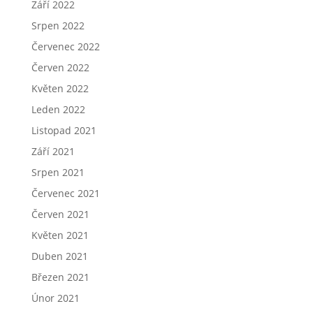
Září 2022
Srpen 2022
Červenec 2022
Červen 2022
Květen 2022
Leden 2022
Listopad 2021
Září 2021
Srpen 2021
Červenec 2021
Červen 2021
Květen 2021
Duben 2021
Březen 2021
Únor 2021