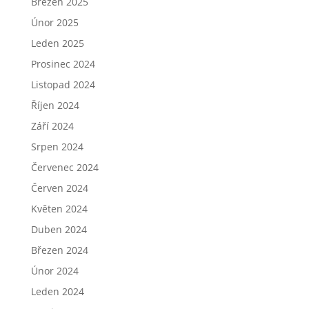
Březen 2025
Únor 2025
Leden 2025
Prosinec 2024
Listopad 2024
Říjen 2024
Září 2024
Srpen 2024
Červenec 2024
Červen 2024
Květen 2024
Duben 2024
Březen 2024
Únor 2024
Leden 2024