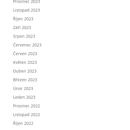
Prosinec 2023
Listopad 2023
Říjen 2023
Září 2023
Srpen 2023
Červenec 2023
Červen 2023
Květen 2023
Duben 2023
Březen 2023
Únor 2023
Leden 2023
Prosinec 2022
Listopad 2022
Říjen 2022