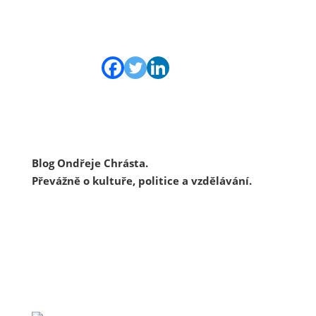
Blog Ondřeje Chrásta.
Převážně o kultuře, politice a vzdělávání.