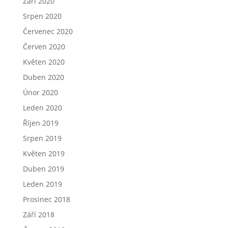
Září 2020
Srpen 2020
Červenec 2020
Červen 2020
Květen 2020
Duben 2020
Únor 2020
Leden 2020
Říjen 2019
Srpen 2019
Květen 2019
Duben 2019
Leden 2019
Prosinec 2018
Září 2018