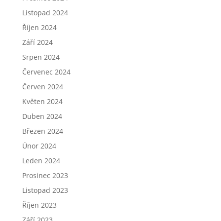
Listopad 2024
Říjen 2024
Září 2024
Srpen 2024
Červenec 2024
Červen 2024
Květen 2024
Duben 2024
Březen 2024
Únor 2024
Leden 2024
Prosinec 2023
Listopad 2023
Říjen 2023
Září 2023