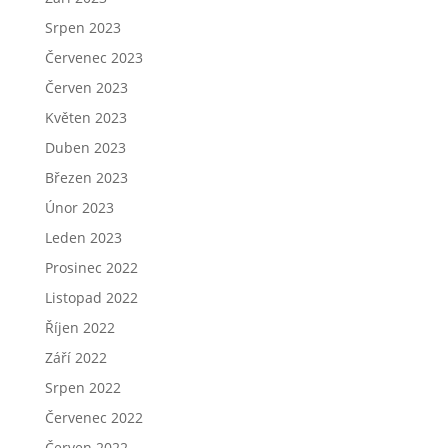
Srpen 2023
Červenec 2023
Červen 2023
Květen 2023
Duben 2023
Březen 2023
Únor 2023
Leden 2023
Prosinec 2022
Listopad 2022
Říjen 2022
Září 2022
Srpen 2022
Červenec 2022
Červen 2022