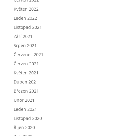
Květen 2022
Leden 2022
Listopad 2021
Září 2021
Srpen 2021
Červenec 2021
Červen 2021
Květen 2021
Duben 2021
Březen 2021
Únor 2021
Leden 2021
Listopad 2020
Říjen 2020